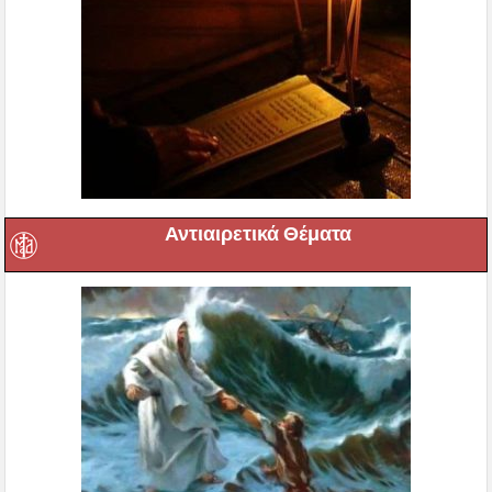
Αντιαιρετικά Θέματα