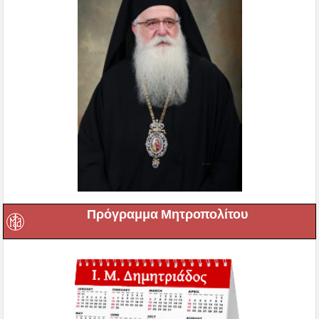
Πρόγραμμα Μητροπολίτου