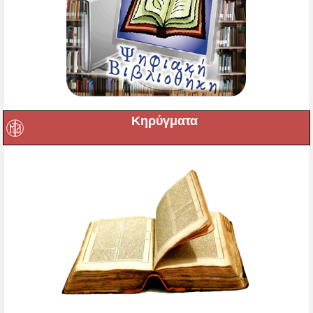
Κηρύγματα