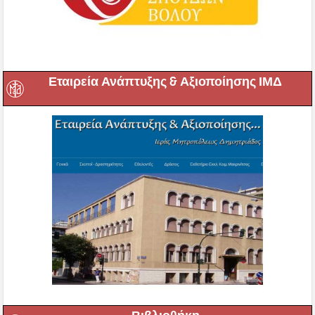
Εταιρεία Ανάπτυξης & Αξιοποίησης ΙΜΔ