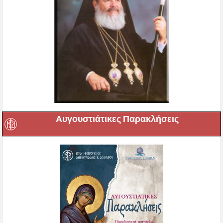
Αυγουστιάτικες Παρακλήσεις