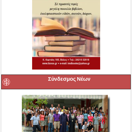
Σύνδεσμος Νέων