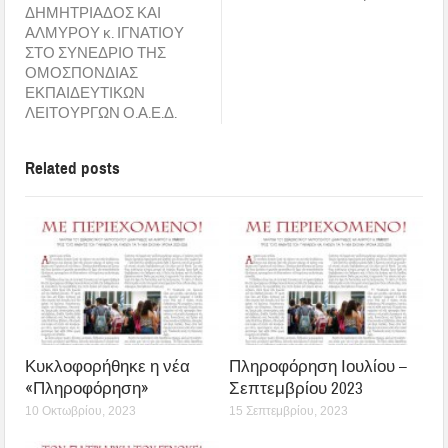
ΔΗΜΗΤΡΙΑΔΟΣ ΚΑΙ
ΑΛΜΥΡΟΥ κ. ΙΓΝΑΤΙΟΥ
ΣΤΟ ΣΥΝΕΔΡΙΟ ΤΗΣ
ΟΜΟΣΠΟΝΔΙΑΣ
ΕΚΠΑΙΔΕΥΤΙΚΩΝ
ΛΕΙΤΟΥΡΓΩΝ Ο.Α.Ε.Δ.
Related posts
Κυκλοφορήθηκε η νέα
Πληροφόρηση Ιουλίου –
«Πληροφόρηση»
Σεπτεμβρίου 2023
10 Οκτωβρίου, 2023
15 Σεπτεμβρίου, 2023