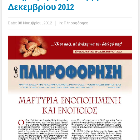
Δεκεμβρίου 2012
Date:
08 Νοεμβρίου, 2012
in:
Πληροφόρηση