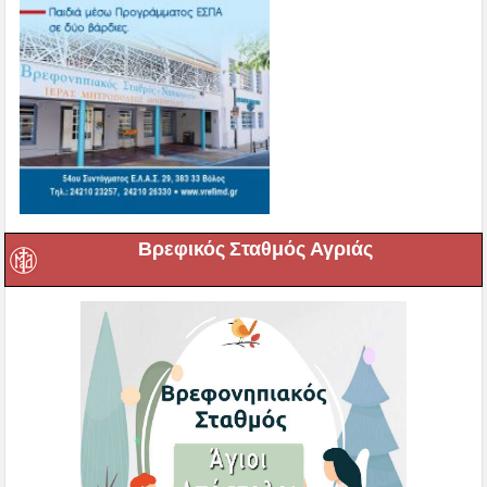
Βρεφικός Σταθμός Αγριάς