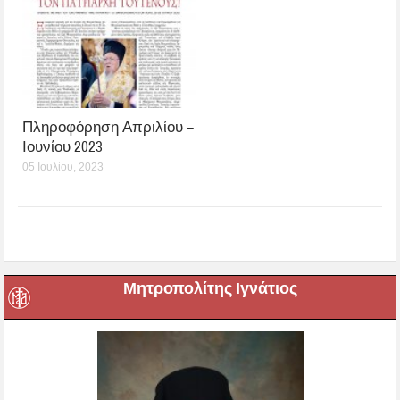
Πληροφόρηση Απριλίου –
Ιουνίου 2023
05 Ιουλίου, 2023
Μητροπολίτης Ιγνάτιος