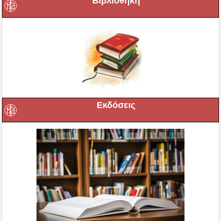
Βιβλιοθήκη
Εκδόσεις