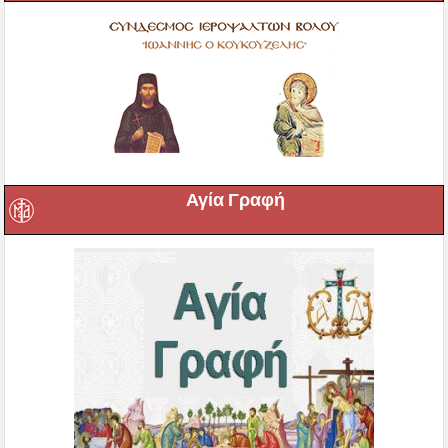
Αγία Γραφή