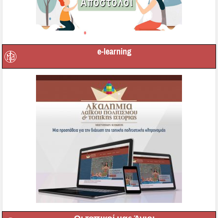
e-learning