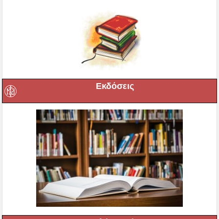
Εκδόσεις