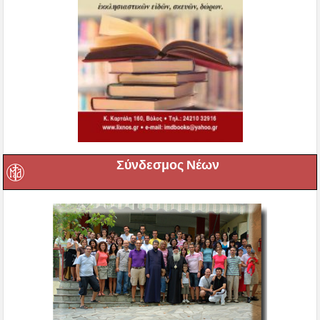
Σύνδεσμος Νέων