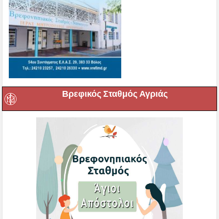
Βρεφικός Σταθμός Αγριάς