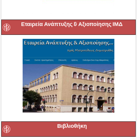
Εταιρεία Ανάπτυξης & Αξιοποίησης ΙΜΔ
Βιβλιοθήκη