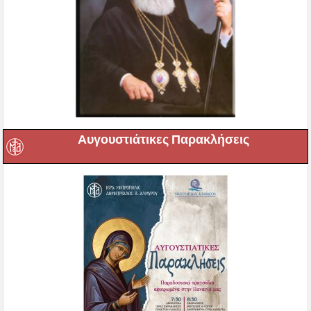
Αυγουστιάτικες Παρακλήσεις