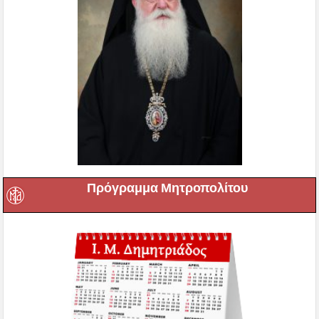
Πρόγραμμα Μητροπολίτου