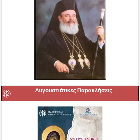
Αυγουστιάτικες Παρακλήσεις