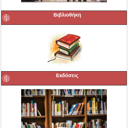
Βιβλιοθήκη
Εκδόσεις