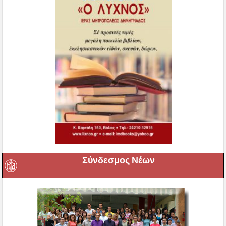
Σύνδεσμος Νέων