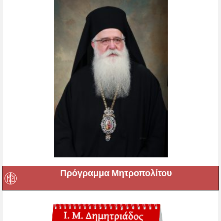
Πρόγραμμα Μητροπολίτου