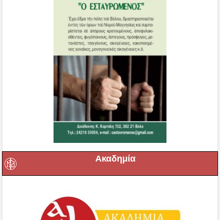
Ακαδημία