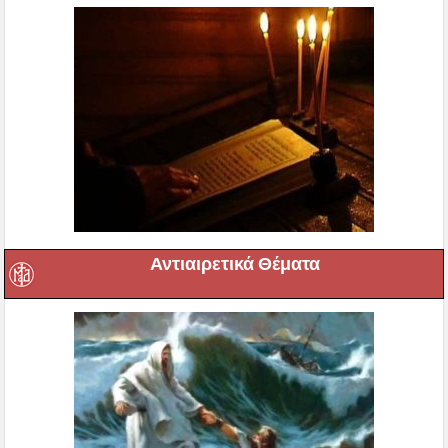
Αντιαιρετικά Θέματα