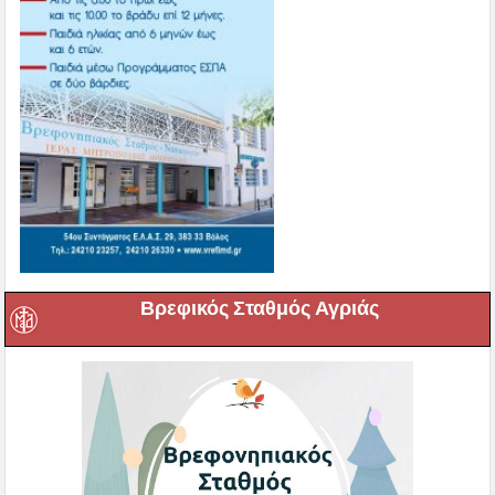
Βρεφικός Σταθμός Αγριάς