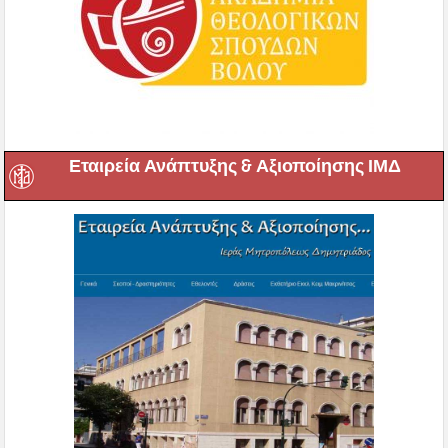
Εταιρεία Ανάπτυξης & Αξιοποίησης ΙΜΔ