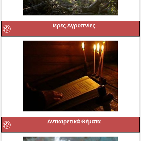
Ιερές Αγρυπνίες
Αντιαιρετικά Θέματα