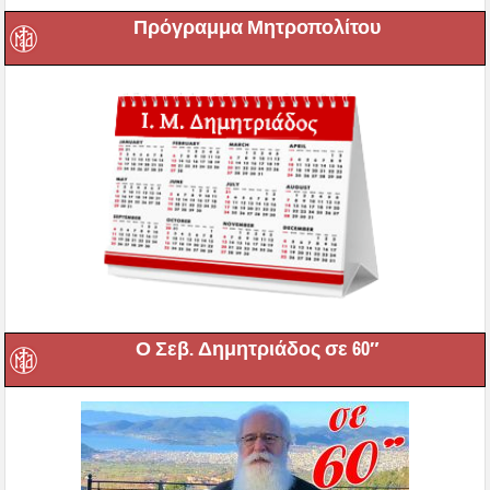
Πρόγραμμα Μητροπολίτου
Ο Σεβ. Δημητριάδος σε 60″