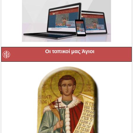
Οι τοπικοί μας Άγιοι