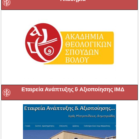
Εταιρεία Ανάπτυξης & Αξιοποίησης ΙΜΔ