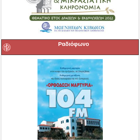
Ραδιόφωνο