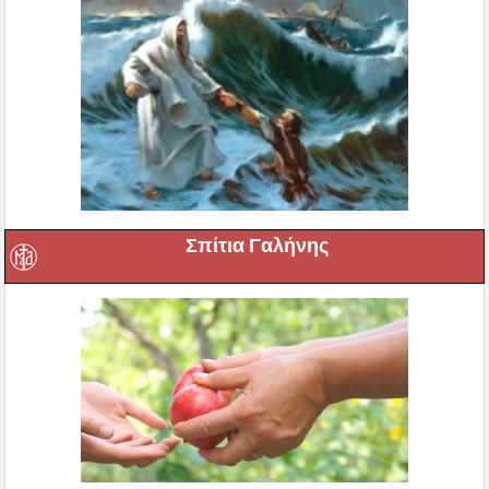
Σπίτια Γαλήνης