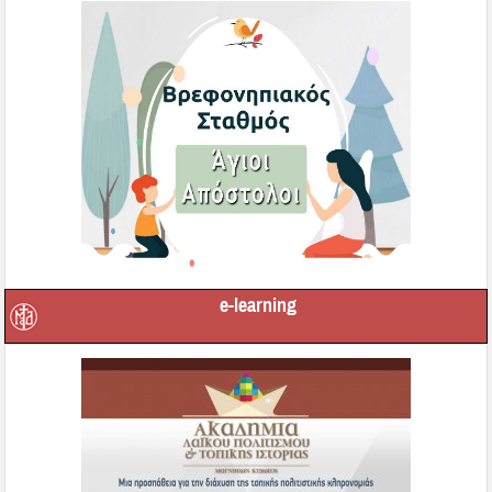
e-learning