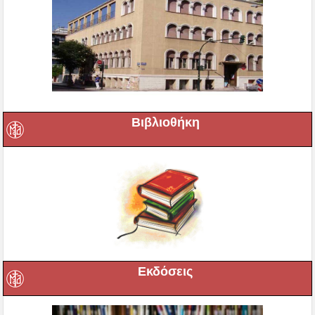
Βιβλιοθήκη
Εκδόσεις