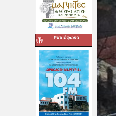
Ραδιόφωνο