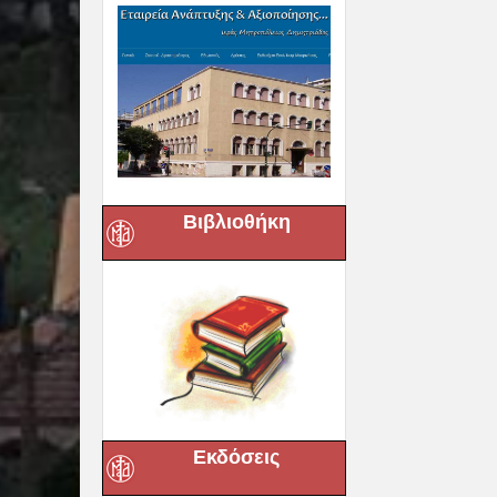
Βιβλιοθήκη
Εκδόσεις