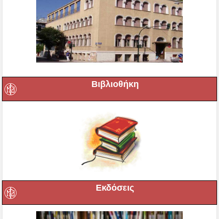
Βιβλιοθήκη
Εκδόσεις