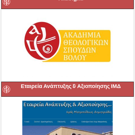
Εταιρεία Ανάπτυξης & Αξιοποίησης ΙΜΔ