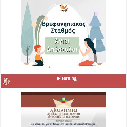
e-learning