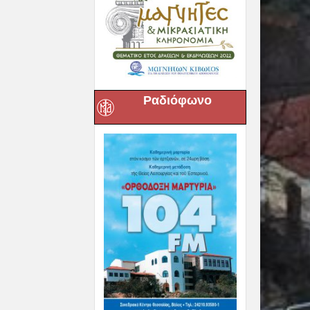
Ραδιόφωνο