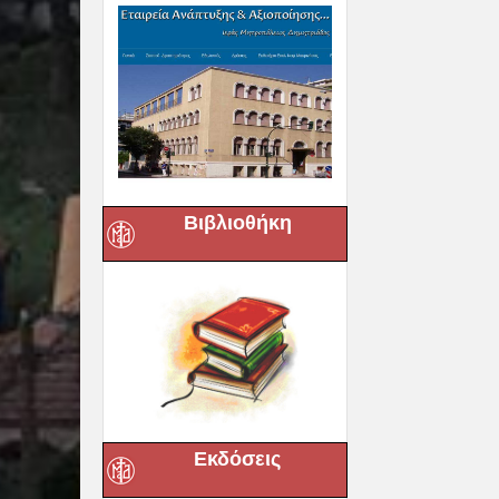
Βιβλιοθήκη
Εκδόσεις