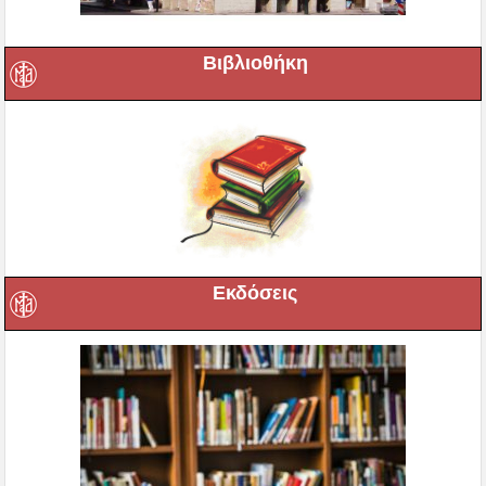
Βιβλιοθήκη
Εκδόσεις