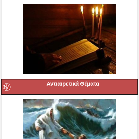
Αντιαιρετικά Θέματα