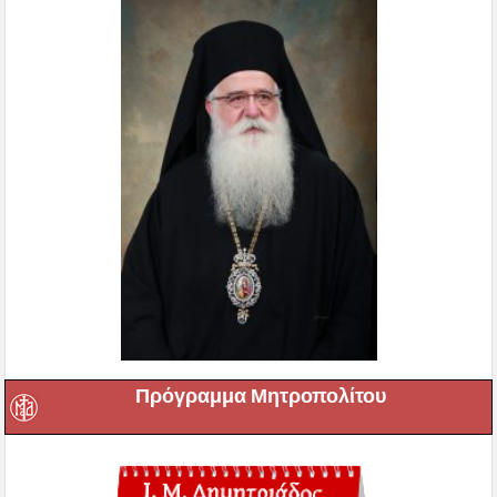
Πρόγραμμα Μητροπολίτου