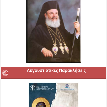
Αυγουστιάτικες Παρακλήσεις