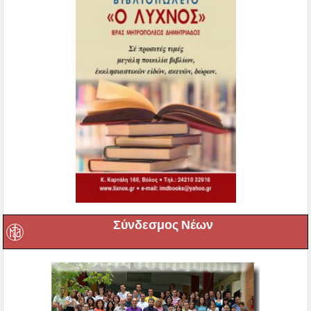
Σύνδεσμος Νέων