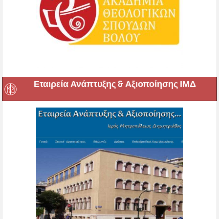
Εταιρεία Ανάπτυξης & Αξιοποίησης ΙΜΔ