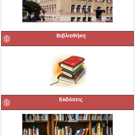
Βιβλιοθήκη
Εκδόσεις