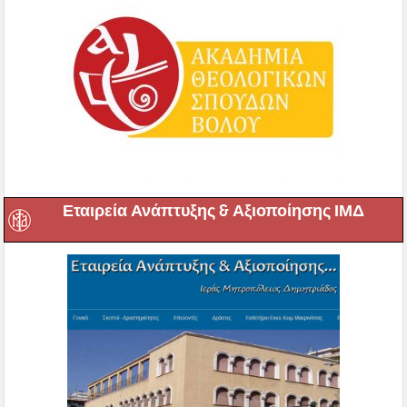
Εταιρεία Ανάπτυξης & Αξιοποίησης ΙΜΔ