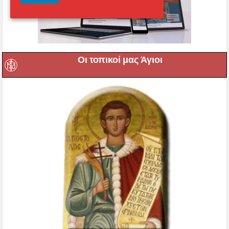
Οι τοπικοί μας Άγιοι