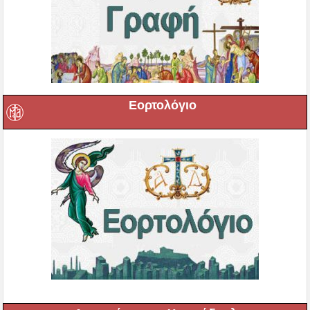
Εορτολόγιο