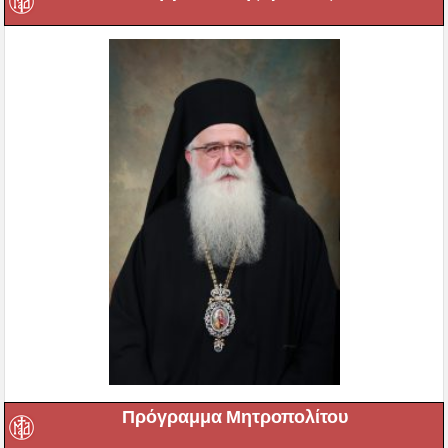
Πρόγραμμα Μητροπολίτου