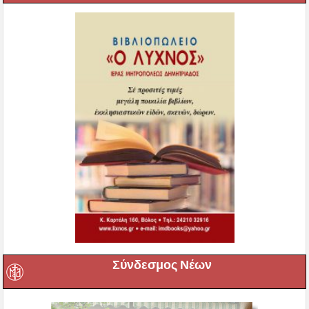
Σύνδεσμος Νέων