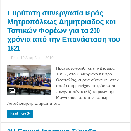
Ευρύτατη συνεργασία Ιεράς
Μητροπόλεως Δημητριάδος και
Τοπικών Φορέων για τα 200
χρόνια από την Επανάσταση του
1821
|
Date: 10 Δεκεμβρίου, 2019
Πραγματοποιήθηκε την Δευτέρα
13/12, στο Συνεδριακό Κέντρο
Θεσσαλίας, ευρεία σύσκεψη, στην
οποία συμμετείχαν εκπρόσωποι
πενήντα πέντε (55) φορέων της
Μαγνησίας, από την Τοπική
Αυτοδιοίκηση, Επιμελητήρι ...
Read more