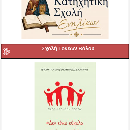
Σχολή Γονέων Βόλου