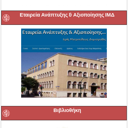
Εταιρεία Ανάπτυξης & Αξιοποίησης ΙΜΔ
Βιβλιοθήκη