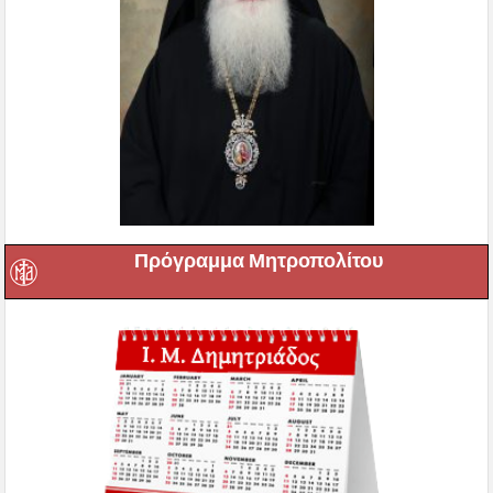
Πρόγραμμα Μητροπολίτου