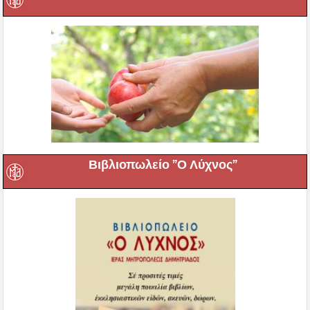
Βιβλιοπωλείο ”Ο Λύχνος”