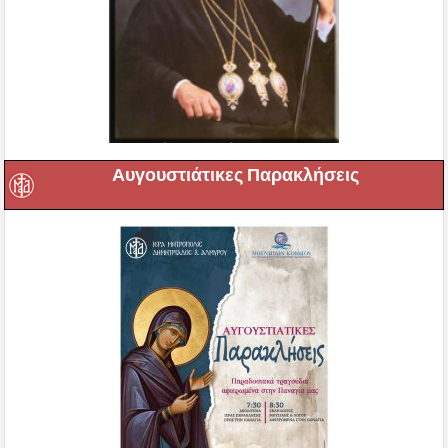
Αυγουστιάτικες Παρακλήσεις