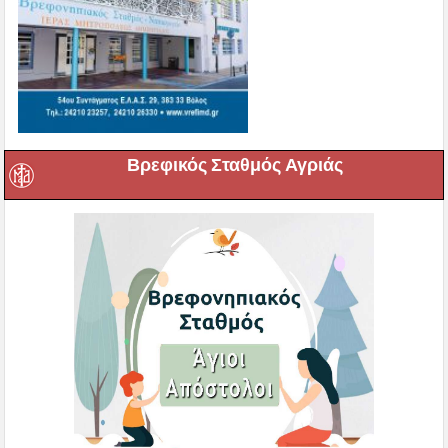
Βρεφικός Σταθμός Αγριάς