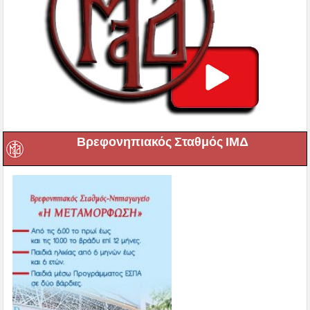
Βρεφονηπιακός Σταθμός ΙΜΔ