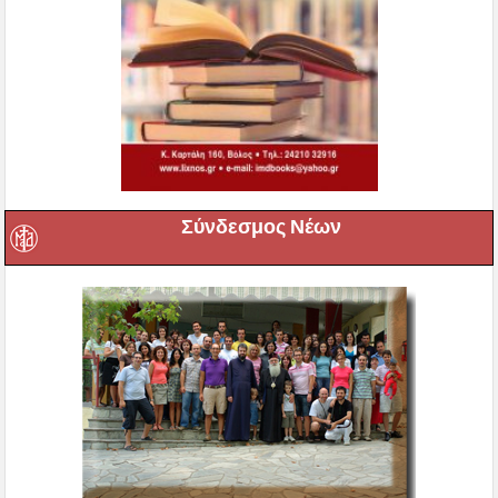
Σύνδεσμος Νέων