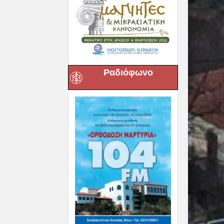
Ραδιόφωνο