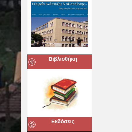
Βιβλιοθήκη
Εκδόσεις