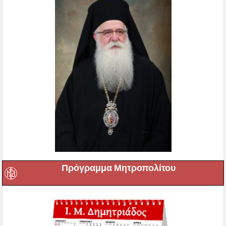
Πρόγραμμα Μητροπολίτου