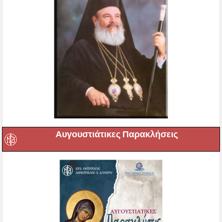
Αυγουστιάτικες Παρακλήσεις