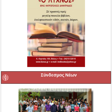
Σύνδεσμος Νέων