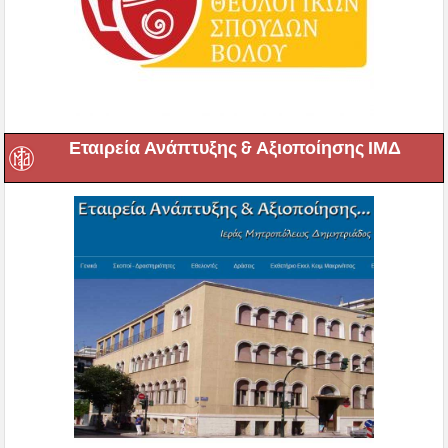
Εταιρεία Ανάπτυξης & Αξιοποίησης ΙΜΔ