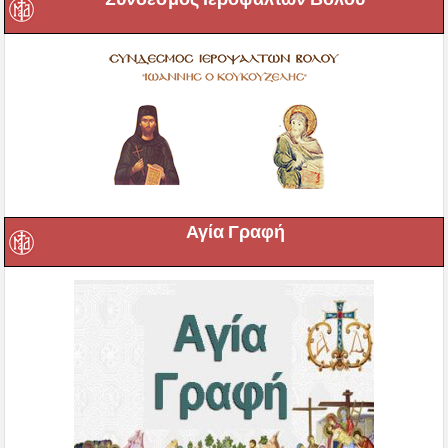
Αγία Γραφή