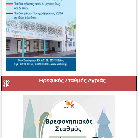
Βρεφικός Σταθμός Αγριάς