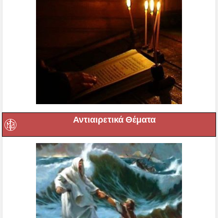
Αντιαιρετικά Θέματα