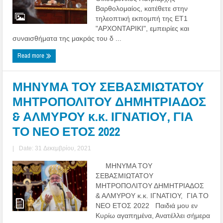
Βαρθολομαίος, κατέθετε στην
τηλεοπτική εκπομπή της ΕΤ1
"ΑΡΧΟΝΤΑΡΙΚΙ", εμπειρίες και
συναισθήματα της μακράς του δ ...
Read more
ΜΗΝΥΜΑ ΤΟΥ ΣΕΒΑΣΜΙΩΤΑΤΟΥ
ΜΗΤΡΟΠΟΛΙΤΟΥ ΔΗΜΗΤΡΙΑΔΟΣ
& ΑΛΜΥΡΟΥ κ.κ. ΙΓΝΑΤΙΟΥ, ΓΙΑ
ΤΟ ΝΕΟ ΕΤΟΣ 2022
|
Date: 31 Δεκεμβρίου, 2021
ΜΗΝΥΜΑ ΤΟΥ
ΣΕΒΑΣΜΙΩΤΑΤΟΥ
ΜΗΤΡΟΠΟΛΙΤΟΥ ΔΗΜΗΤΡΙΑΔΟΣ
& ΑΛΜΥΡΟΥ κ.κ. ΙΓΝΑΤΙΟΥ, ΓΙΑ ΤΟ
ΝΕΟ ΕΤΟΣ 2022 Παιδιά μου εν
Κυρίω αγαπημένα, Ανατέλλει σήμερα