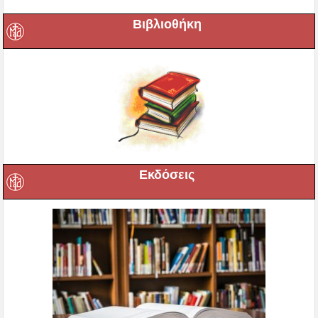
Βιβλιοθήκη
Εκδόσεις