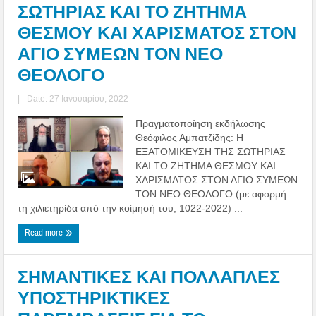
ΣΩΤΗΡΙΑΣ ΚΑΙ ΤΟ ΖΗΤΗΜΑ
ΘΕΣΜΟΥ ΚΑΙ ΧΑΡΙΣΜΑΤΟΣ ΣΤΟΝ
ΑΓΙΟ ΣΥΜΕΩΝ ΤΟΝ ΝΕΟ
ΘΕΟΛΟΓΟ
|
Date: 27 Ιανουαρίου, 2022
Πραγματοποίηση εκδήλωσης
Θεόφιλος Αμπατζίδης: Η
ΕΞΑΤΟΜΙΚΕΥΣΗ ΤΗΣ ΣΩΤΗΡΙΑΣ
ΚΑΙ ΤΟ ΖΗΤΗΜΑ ΘΕΣΜΟΥ ΚΑΙ
ΧΑΡΙΣΜΑΤΟΣ ΣΤΟΝ ΑΓΙΟ ΣΥΜΕΩΝ
ΤΟΝ ΝΕΟ ΘΕΟΛΟΓΟ (με αφορμή
τη χιλιετηρίδα από την κοίμησή του, 1022-2022) ...
Read more
ΣΗΜΑΝΤΙΚΕΣ ΚΑΙ ΠΟΛΛΑΠΛΕΣ
ΥΠΟΣΤΗΡΙΚΤΙΚΕΣ