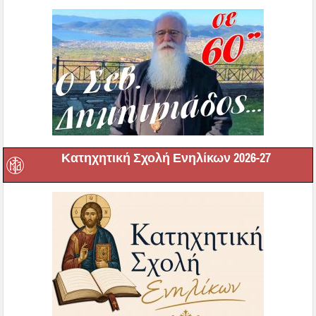
Κατηχητική Σχολή Ενηλίκων 2026-27