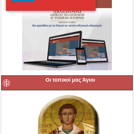
Οι τοπικοί μας Άγιοι