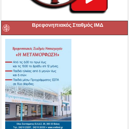
Βρεφονηπιακός Σταθμός ΙΜΔ