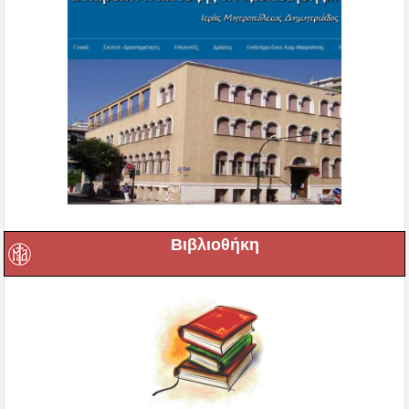
Βιβλιοθήκη