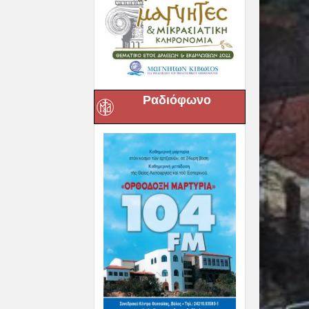
Ραδιόφωνο