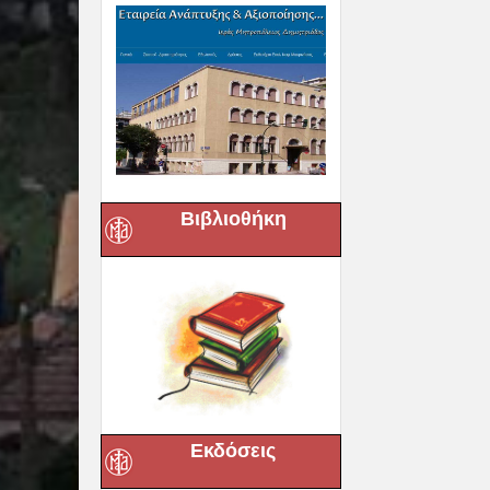
Βιβλιοθήκη
Εκδόσεις