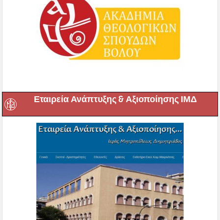
Εταιρεία Ανάπτυξης & Αξιοποίησης ΙΜΔ