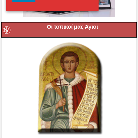
Οι τοπικοί μας Άγιοι