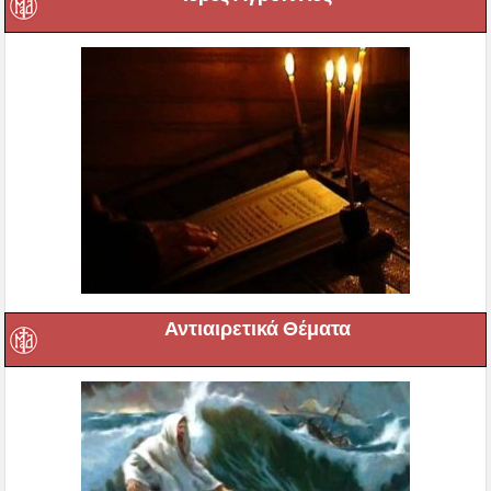
Αντιαιρετικά Θέματα