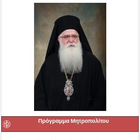
Πρόγραμμα Μητροπολίτου