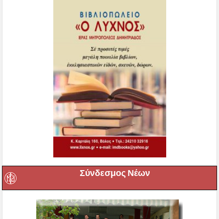
Σύνδεσμος Νέων