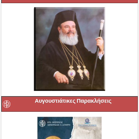
Αυγουστιάτικες Παρακλήσεις