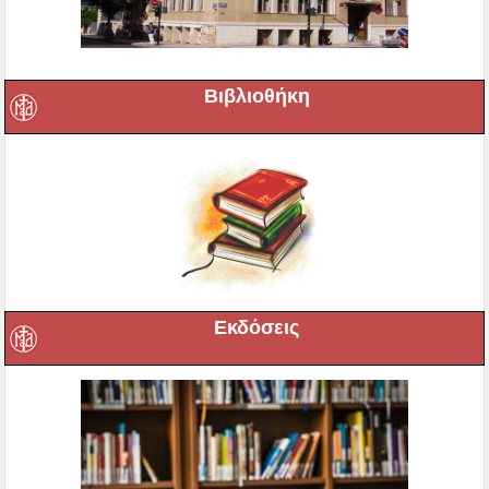
Βιβλιοθήκη
Εκδόσεις