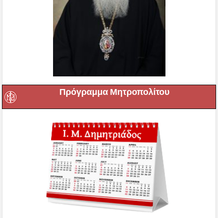
Πρόγραμμα Μητροπολίτου