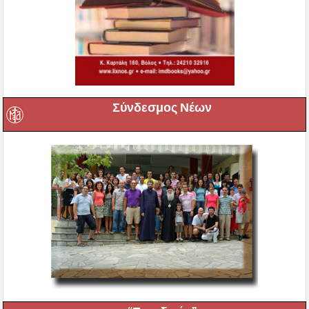
Σύνδεσμος Νέων