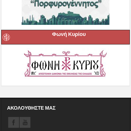
Φωνή Κυρίου
ΑΚΟΛΟΥΘΗΣΤΕ ΜΑΣ