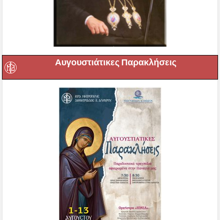
Αυγουστιάτικες Παρακλήσεις