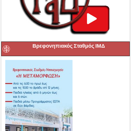
Βρεφονηπιακός Σταθμός ΙΜΔ