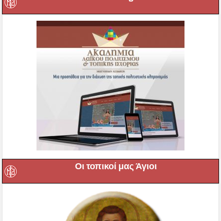
Οι τοπικοί μας Άγιοι