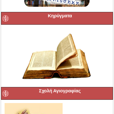
Κηρύγματα
Σχολή Αγιογραφίας