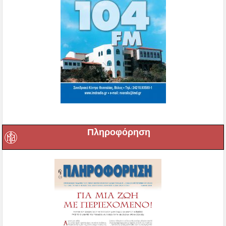
Πληροφόρηση