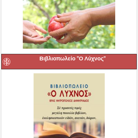
Βιβλιοπωλείο ”Ο Λύχνος”