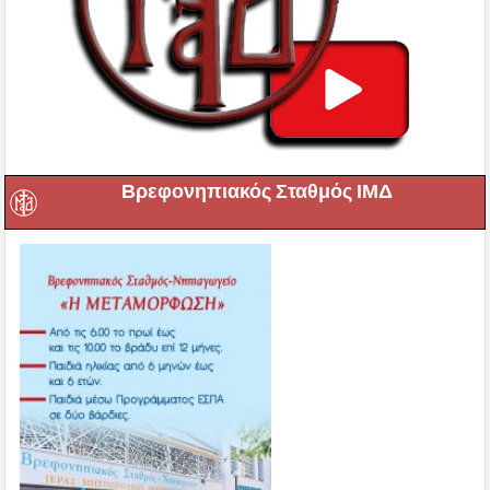
Βρεφονηπιακός Σταθμός ΙΜΔ