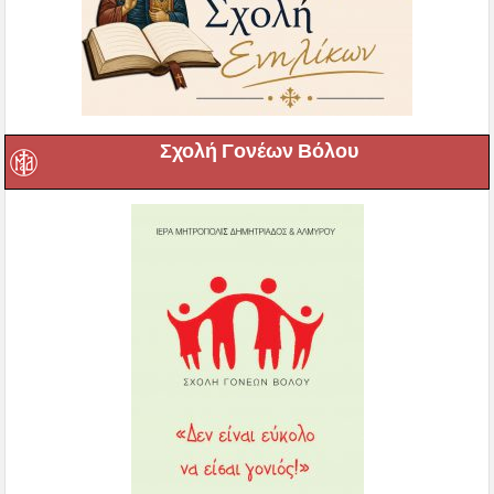
Σχολή Γονέων Βόλου