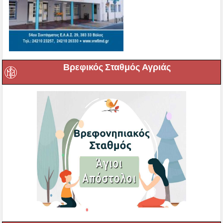
Βρεφικός Σταθμός Αγριάς