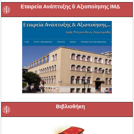
Εταιρεία Ανάπτυξης & Αξιοποίησης ΙΜΔ
Βιβλιοθήκη