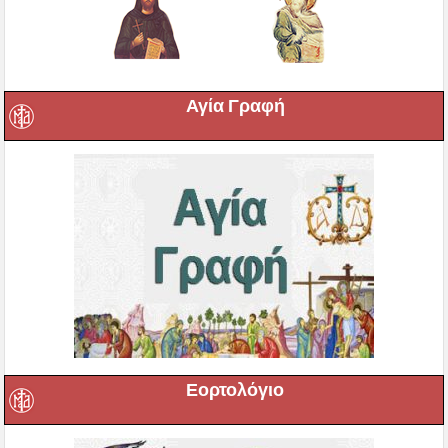
Αγία Γραφή
Εορτολόγιο