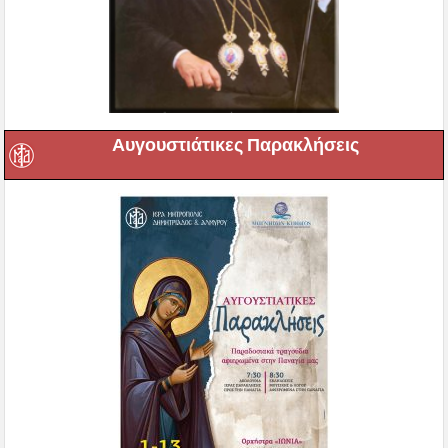
Αυγουστιάτικες Παρακλήσεις