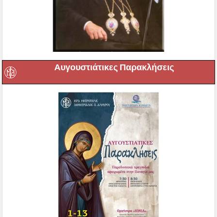
Αυγουστιάτικες Παρακλήσεις