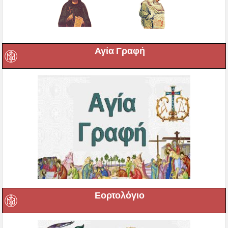
Αγία Γραφή
Εορτολόγιο