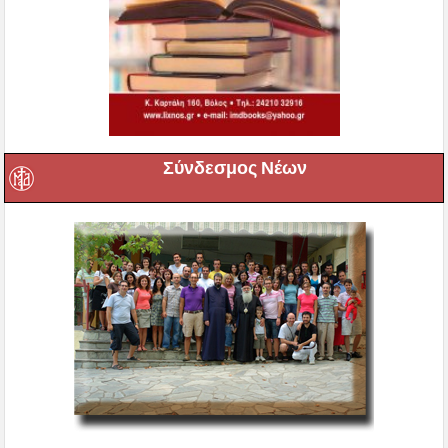
Σύνδεσμος Νέων