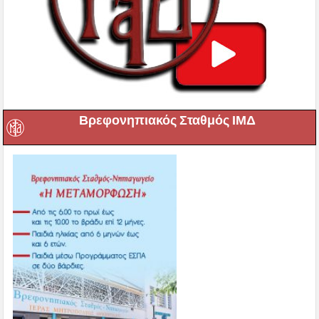
Βρεφονηπιακός Σταθμός ΙΜΔ