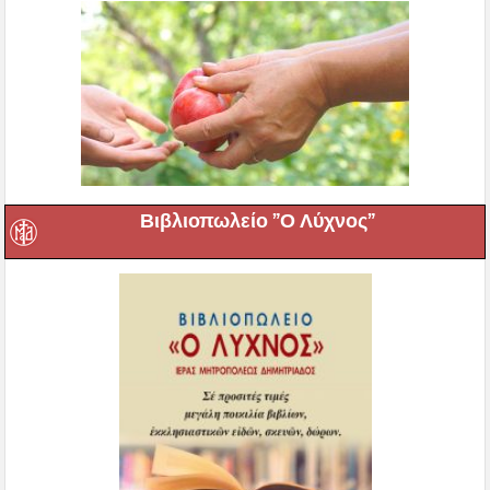
Βιβλιοπωλείο ”Ο Λύχνος”