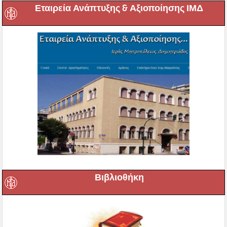
Εταιρεία Ανάπτυξης & Αξιοποίησης ΙΜΔ
Βιβλιοθήκη