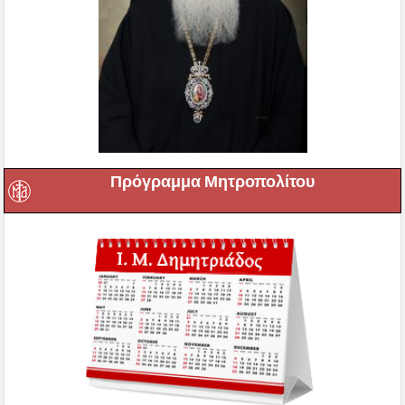
Πρόγραμμα Μητροπολίτου