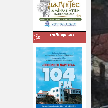
Ραδιόφωνο