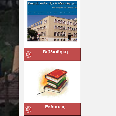
Βιβλιοθήκη
Εκδόσεις