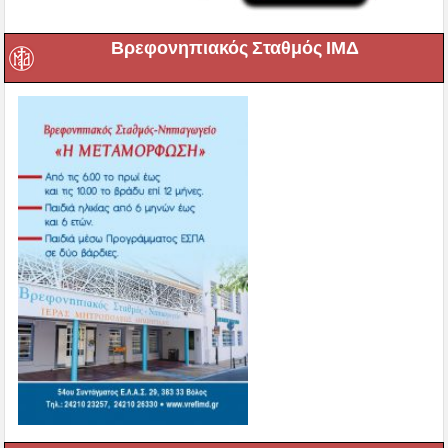
Βρεφονηπιακός Σταθμός ΙΜΔ