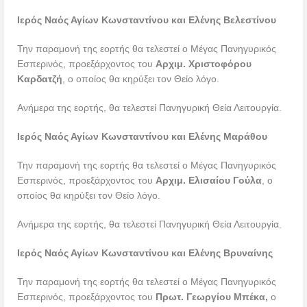
Ιερός Ναός Αγίων Κωνσταντίνου και Ελένης Βελεστίνου
Την παραμονή της εορτής θα τελεστεί ο Μέγας Πανηγυρικός
Εσπερινός, προεξάρχοντος του
Αρχιμ. Χριστοφόρου
Καρδατζή
, ο οποίος θα κηρύξει τον Θείο λόγο.
Ανήμερα της εορτής, θα τελεστεί Πανηγυρική Θεία Λειτουργία.
Ιερός Ναός Αγίων Κωνσταντίνου και Ελένης Μαράθου
Την παραμονή της εορτής θα τελεστεί ο Μέγας Πανηγυρικός
Εσπερινός, προεξάρχοντος του
Αρχιμ. Ελισαίου Γούλα
, ο
οποίος θα κηρύξει τον Θείο λόγο.
Ανήμερα της εορτής, θα τελεστεί Πανηγυρική Θεία Λειτουργία.
Ιερός Ναός Αγίων Κωνσταντίνου και Ελένης Βρυναίνης
Την παραμονή της εορτής θα τελεστεί ο Μέγας Πανηγυρικός
Εσπερινός, προεξάρχοντος του
Πρωτ. Γεωργίου Μπέκα,
ο