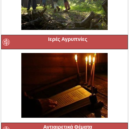
Ιερές Αγρυπνίες
Αντιαιρετικά Θέματα