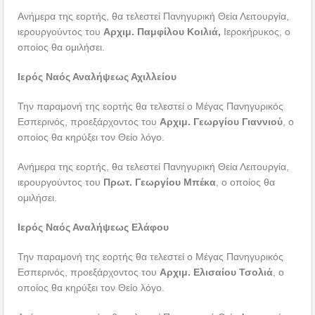
Ανήμερα της εορτής, θα τελεστεί Πανηγυρική Θεία Λειτουργία,
ιερουργούντος του
Αρχιμ. Παμφίλου Κοιλιά,
Ιεροκήρυκος, ο
οποίος θα ομιλήσει.
Ιερός Ναός Αναλήψεως Αχιλλείου
Την παραμονή της εορτής θα τελεστεί ο Μέγας Πανηγυρικός
Εσπερινός, προεξάρχοντος του
Αρχιμ. Γεωργίου Γιαννιού
, ο
οποίος θα κηρύξει τον Θείο λόγο.
Ανήμερα της εορτής, θα τελεστεί Πανηγυρική Θεία Λειτουργία,
ιερουργούντος του
Πρωτ. Γεωργίου Μπέκα
, ο οποίος θα
ομιλήσει.
Ιερός Ναός Αναλήψεως Ελάφου
Την παραμονή της εορτής θα τελεστεί ο Μέγας Πανηγυρικός
Εσπερινός, προεξάρχοντος του
Αρχιμ. Ελισαίου Τσολιά
, ο
οποίος θα κηρύξει τον Θείο λόγο.