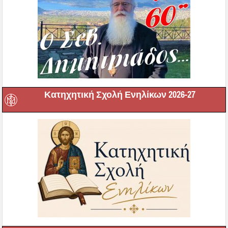
Κατηχητική Σχολή Ενηλίκων 2026-27