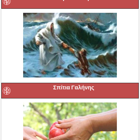
Σπίτια Γαλήνης