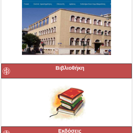
Βιβλιοθήκη
Εκδόσεις