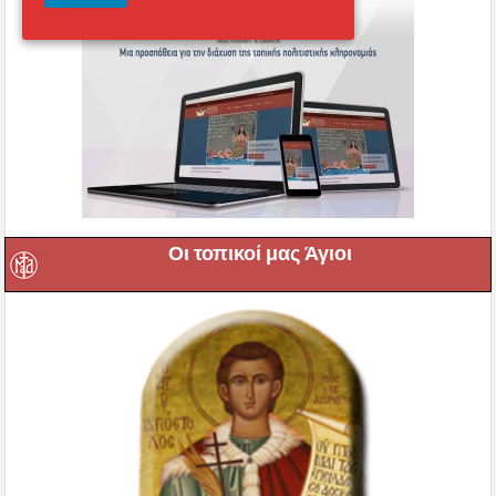
Οι τοπικοί μας Άγιοι