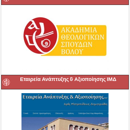
Εταιρεία Ανάπτυξης & Αξιοποίησης ΙΜΔ