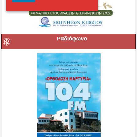
Ραδιόφωνο