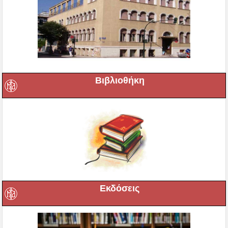
Βιβλιοθήκη
Εκδόσεις