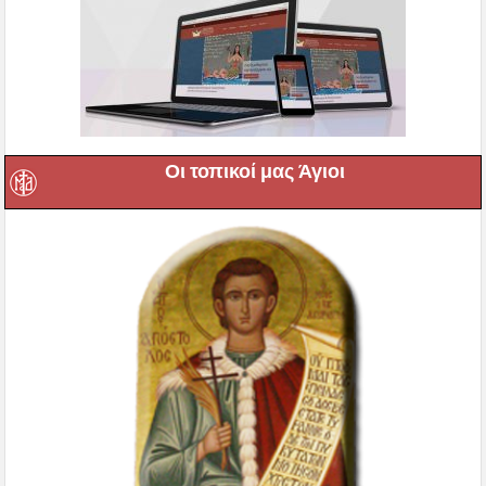
Οι τοπικοί μας Άγιοι