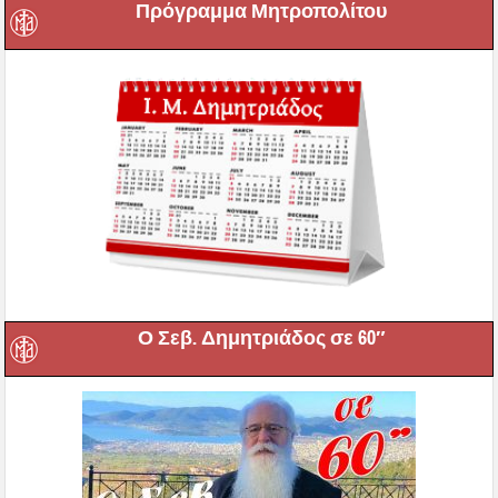
Πρόγραμμα Μητροπολίτου
Ο Σεβ. Δημητριάδος σε 60″