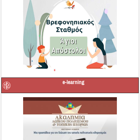
e-learning