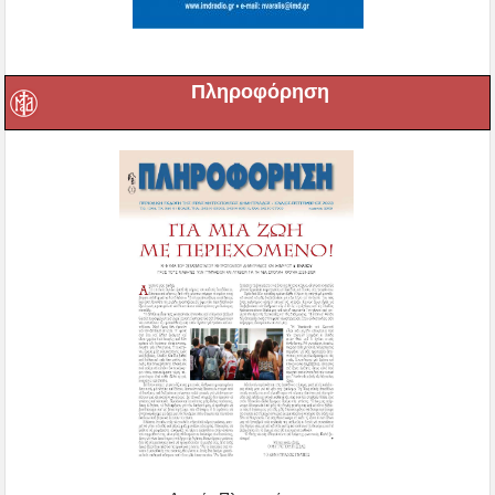
Πληροφόρηση