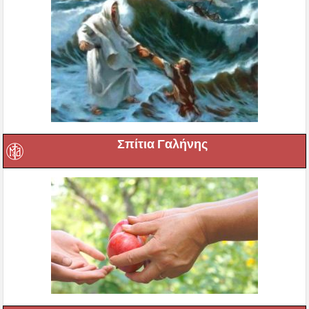
Σπίτια Γαλήνης