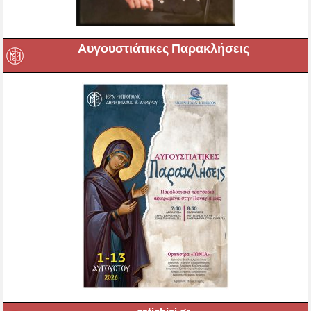
Αυγουστιάτικες Παρακλήσεις