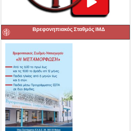
Βρεφονηπιακός Σταθμός ΙΜΔ