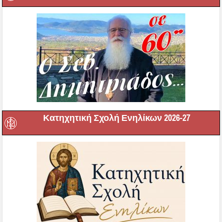
Κατηχητική Σχολή Ενηλίκων 2026-27