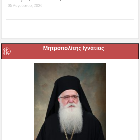
05 Αυγούστου, 2026
Μητροπολίτης Ιγνάτιος