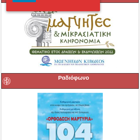
Ραδιόφωνο