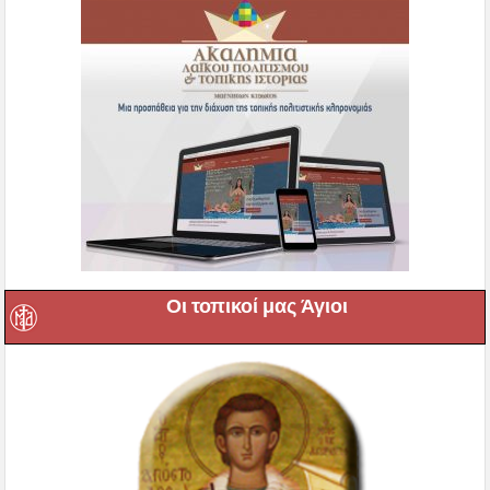
Οι τοπικοί μας Άγιοι