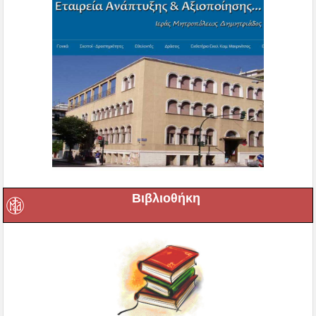
Βιβλιοθήκη