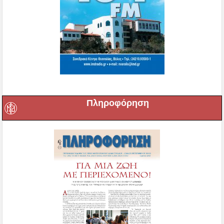
Πληροφόρηση