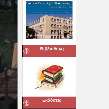
Βιβλιοθήκη
Εκδόσεις