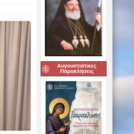
Αυγουστιάτικες
Παρακλήσεις