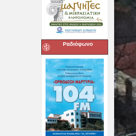
Ραδιόφωνο