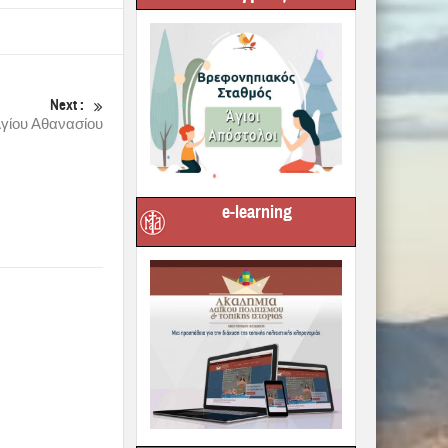
Next :
γίου Αθανασίου
e-learning