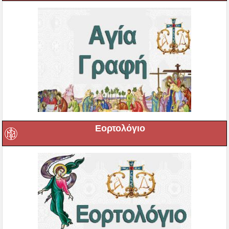
Εορτολόγιο