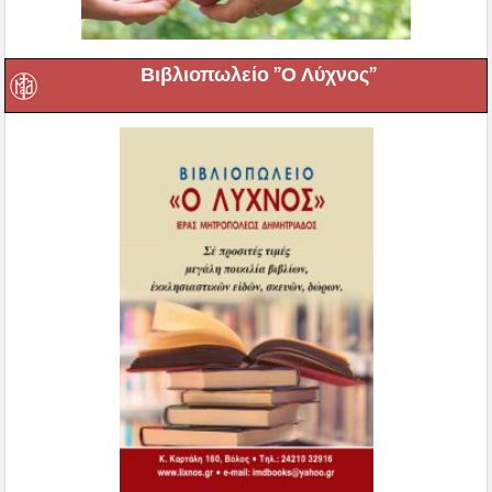
Βιβλιοπωλείο ”Ο Λύχνος”