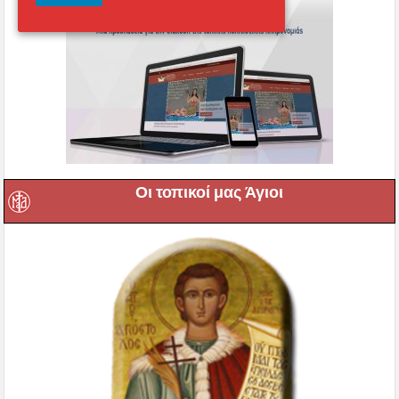
Οι τοπικοί μας Άγιοι