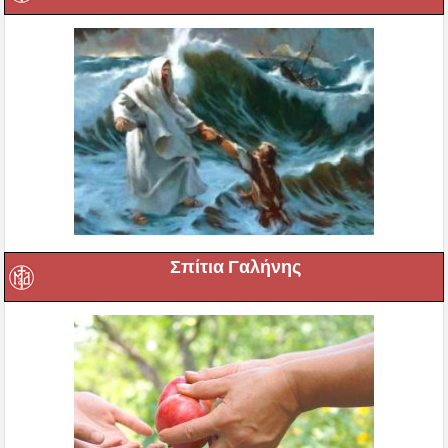
Σπίτια Γαλήνης