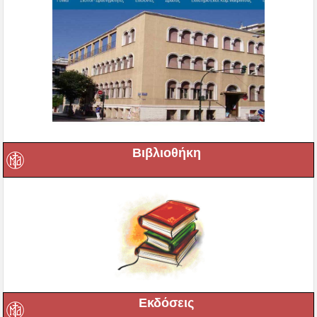
Βιβλιοθήκη
Εκδόσεις