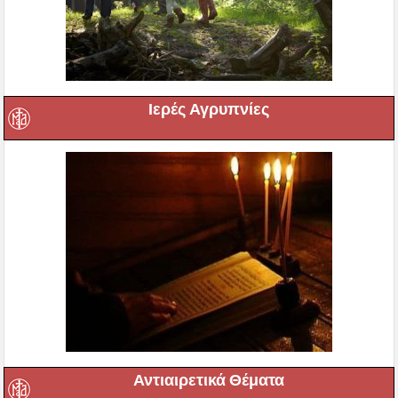
Ιερές Αγρυπνίες
Αντιαιρετικά Θέματα