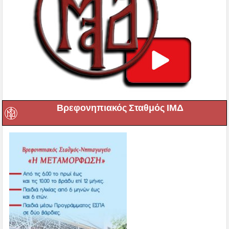
Βρεφονηπιακός Σταθμός ΙΜΔ