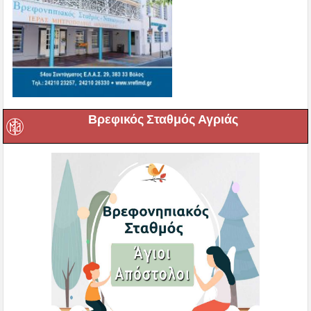
Βρεφικός Σταθμός Αγριάς