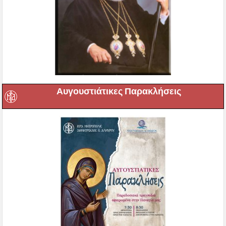
Αυγουστιάτικες Παρακλήσεις