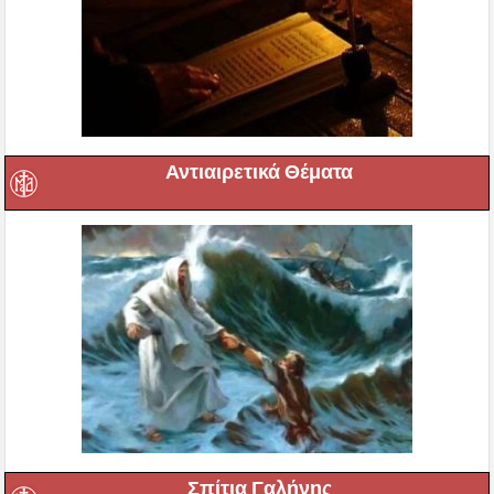
Αντιαιρετικά Θέματα
Σπίτια Γαλήνης