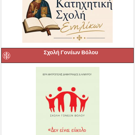
Σχολή Γονέων Βόλου