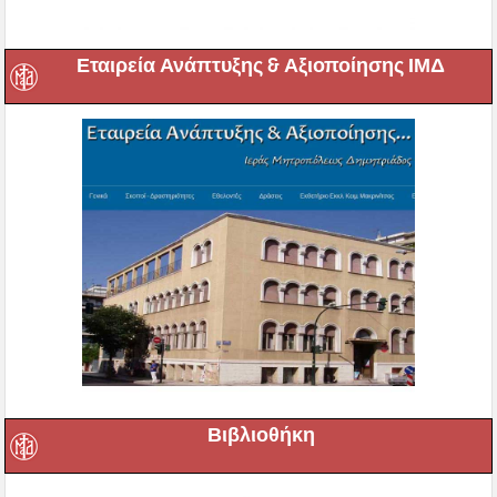
Εταιρεία Ανάπτυξης & Αξιοποίησης ΙΜΔ
Βιβλιοθήκη