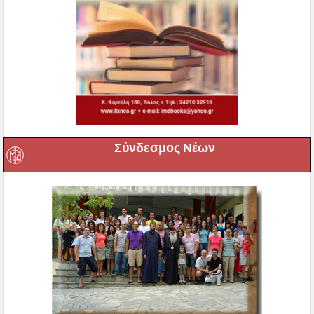
Σύνδεσμος Νέων