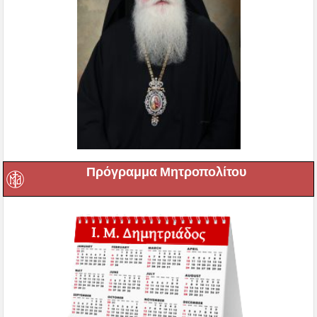
Πρόγραμμα Μητροπολίτου