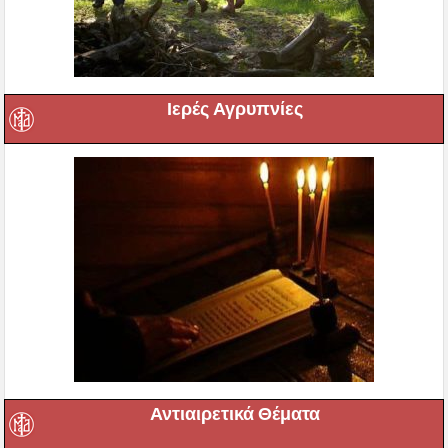
Ιερές Αγρυπνίες
Αντιαιρετικά Θέματα