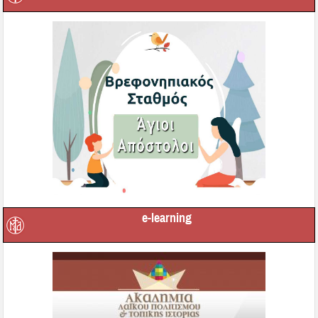
e-learning