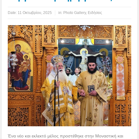
Date:
11 Οκτωβρίου, 2025
in:
Photo Gallery
,
Ειδήσεις
Ένα νέο και εκλεκτό μέλος προστέθηκε στην Μοναστική και