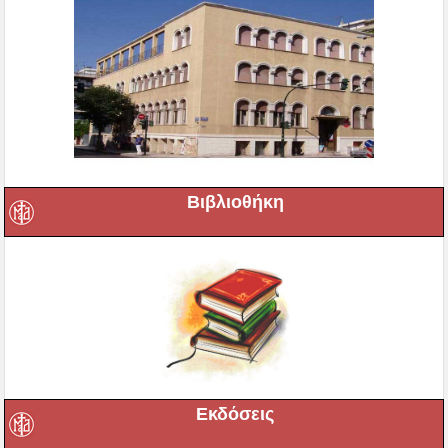
Βιβλιοθήκη
Εκδόσεις