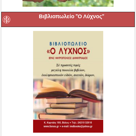
Βιβλιοπωλείο ”Ο Λύχνος”