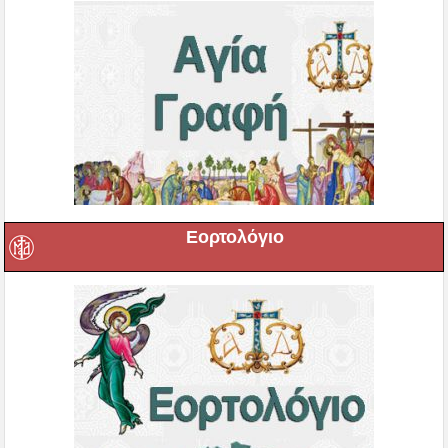
Εορτολόγιο