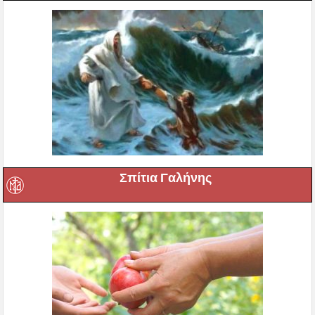
Σπίτια Γαλήνης