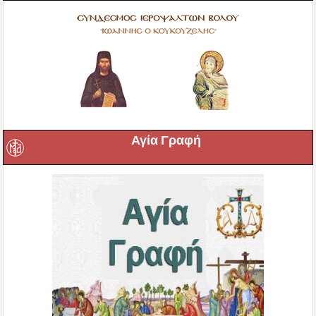
Αγία Γραφή