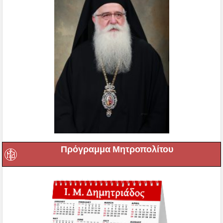
Πρόγραμμα Μητροπολίτου