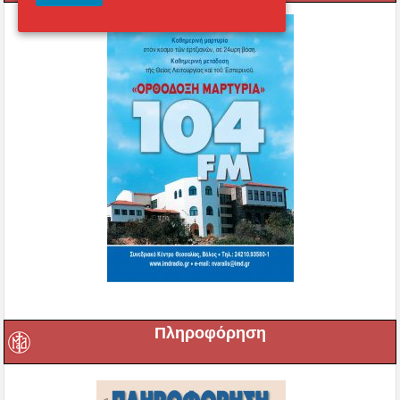
Πληροφόρηση