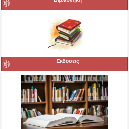
Βιβλιοθήκη
Εκδόσεις