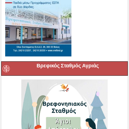
Βρεφικός Σταθμός Αγριάς