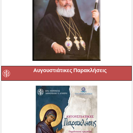
Αυγουστιάτικες Παρακλήσεις