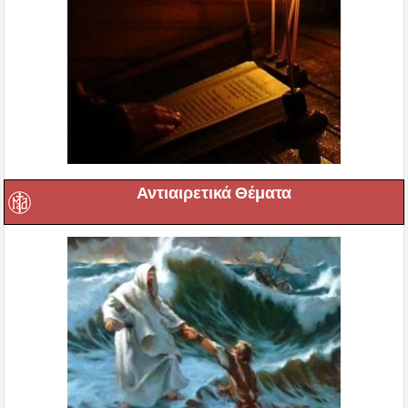
Αντιαιρετικά Θέματα