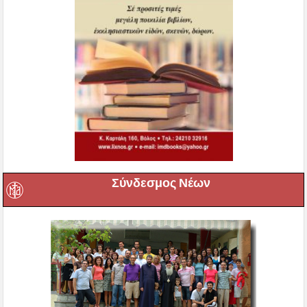
Σύνδεσμος Νέων