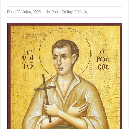
Date:
23 Μαΐου, 2025
in:
Photo Gallery
,
Ειδήσεις