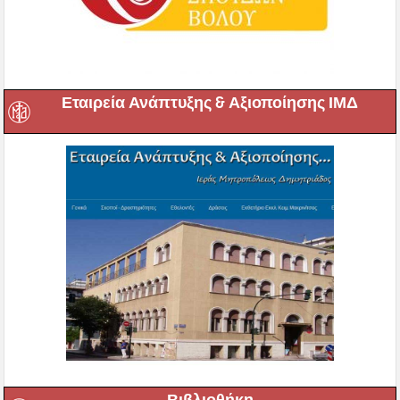
Εταιρεία Ανάπτυξης & Αξιοποίησης ΙΜΔ