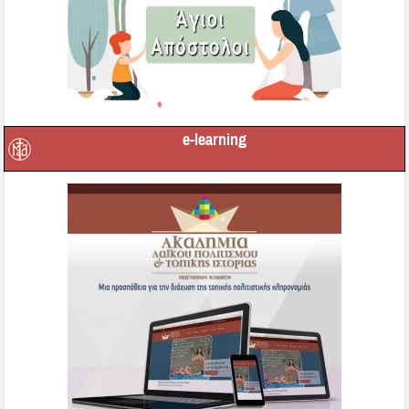
e-learning