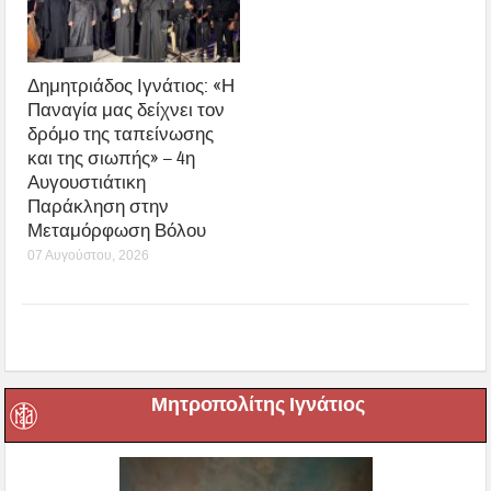
Δημητριάδος Ιγνάτιος: «Η
Παναγία μας δείχνει τον
δρόμο της ταπείνωσης
και της σιωπής» – 4η
Αυγουστιάτικη
Παράκληση στην
Μεταμόρφωση Βόλου
07 Αυγούστου, 2026
Μητροπολίτης Ιγνάτιος