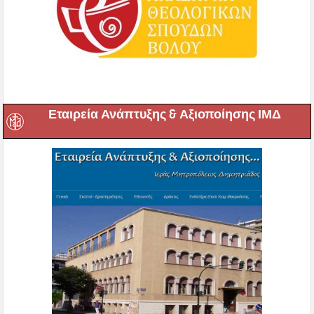
Εταιρεία Ανάπτυξης & Αξιοποίησης ΙΜΔ