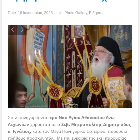
Date:
18 Ιανουαρίου, 2025
in:
Photo Gallery
,
Ειδήσεις
Στον πανηγυρίζοντα
Ιερό Ναό Αγίου Αθανασίου Άνω
Λεχωνίων
χοροστάτησε ο
Σεβ. Μητροπολίτης Δημητριάδος
κ. Ιγνάτιος,
κατά τον Μέγα Πανηγυρικό Εσπερινό, παρουσία
πλήθους προσκυνητών. Με την ευκαιρία της εκεί παρουσίας