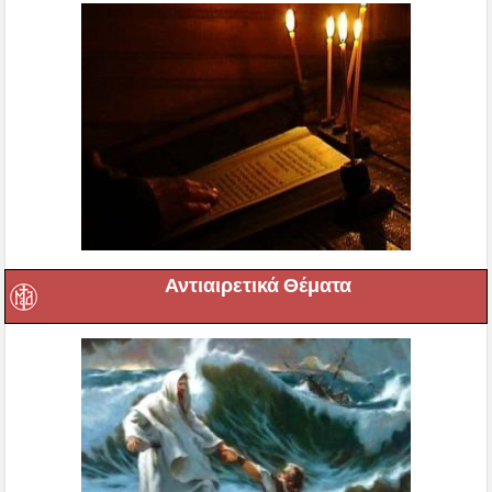
Αντιαιρετικά Θέματα