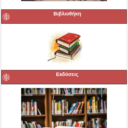
Βιβλιοθήκη
Εκδόσεις