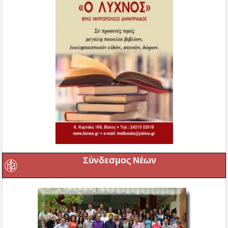
Σύνδεσμος Νέων