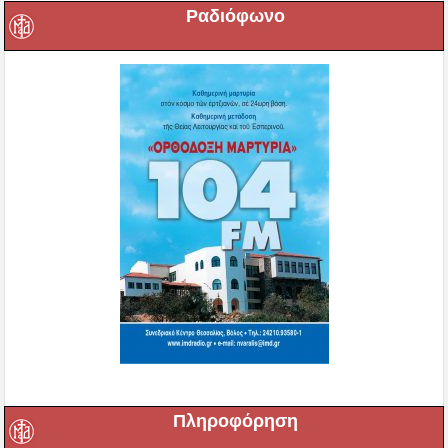
Ραδιόφωνο
Πληροφόρηση