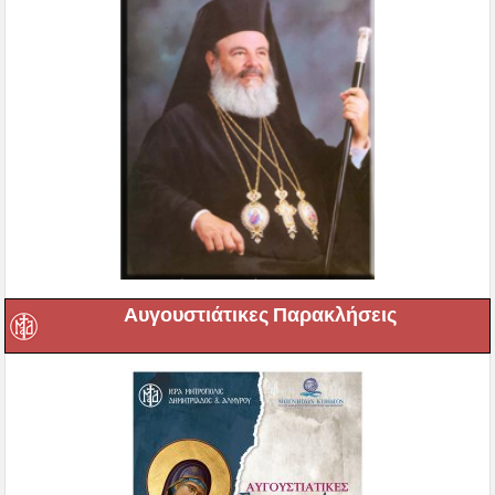
Αυγουστιάτικες Παρακλήσεις