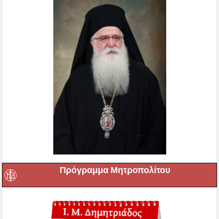
Πρόγραμμα Μητροπολίτου