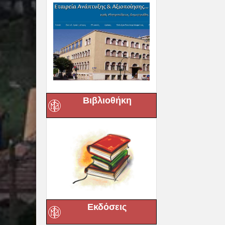
Βιβλιοθήκη
Εκδόσεις