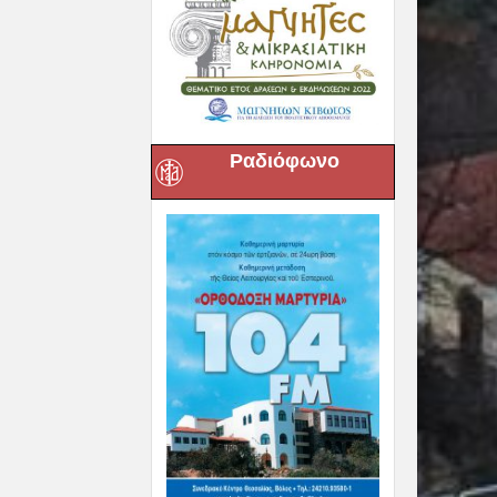
Ραδιόφωνο