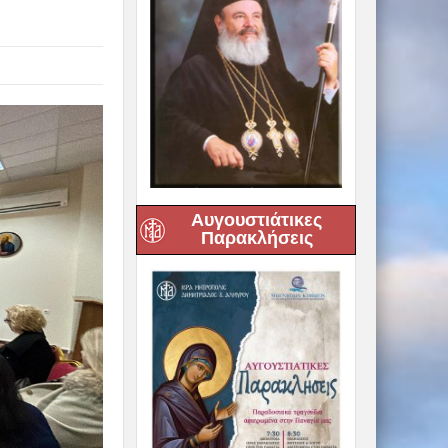
Αυγουστιάτικες
Παρακλήσεις