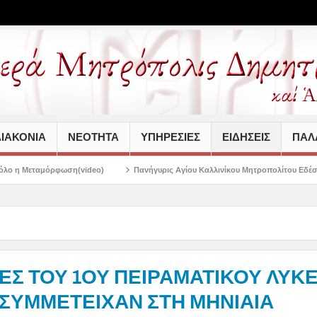
ΙΑΚΟΝΙΑ
ΝΕΟΤΗΤΑ
ΥΠΗΡΕΣΙΕΣ
ΕΙΔΗΣΕΙΣ
ΠΑΛΑ
ideo)
Πανήγυρις Αγίου Καλλινίκου Μητροπολίτου Εδέσσης στην Νέα Ιωνία
Σ ΤΟΥ 1ΟΥ ΠΕΙΡΑΜΑΤΙΚΟΥ ΛΥΚΕ
 ΣΥΜΜΕΤΕΙΧΑΝ ΣΤΗ ΜΗΝΙΑΙΑ