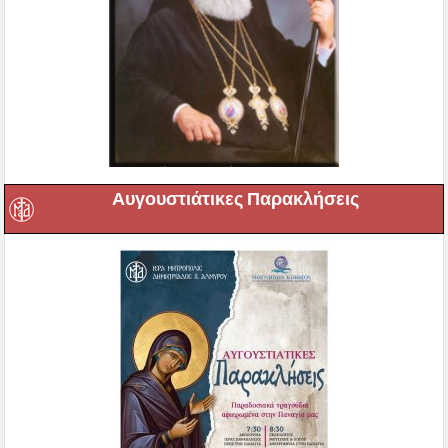
Αυγουστιάτικες Παρακλήσεις