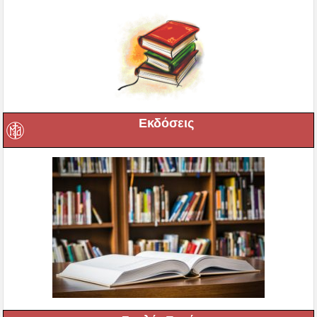
Εκδόσεις