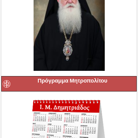
Πρόγραμμα Μητροπολίτου