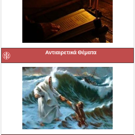
Αντιαιρετικά Θέματα