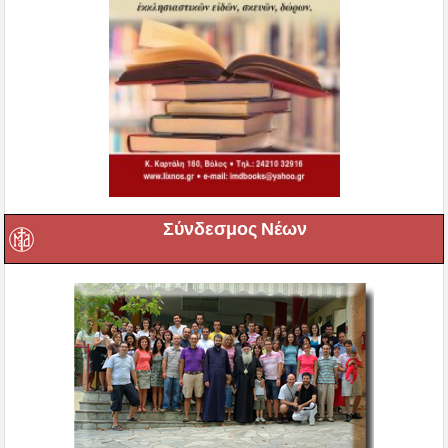
Σύνδεσμος Νέων