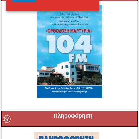
Πληροφόρηση