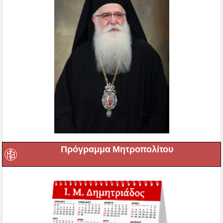
Πρόγραμμα Μητροπολίτου