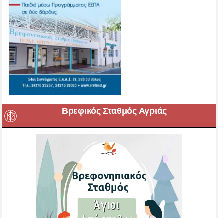
Βρεφικός Σταθμός Αγριάς