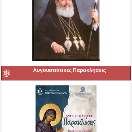
Αυγουστιάτικες Παρακλήσεις