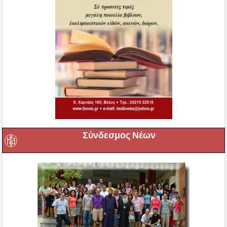
Σύνδεσμος Νέων