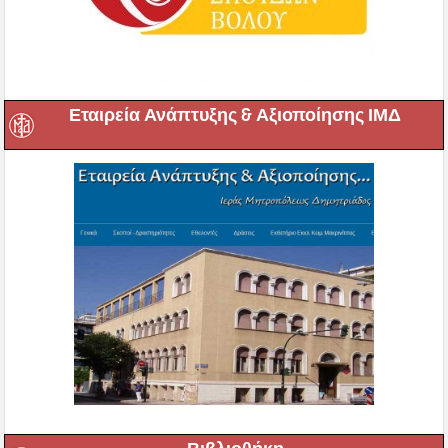
Εταιρεία Ανάπτυξης & Αξιοποίησης ΙΜΔ