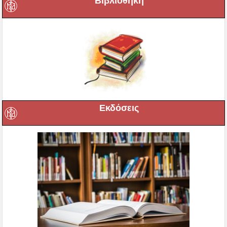
Βιβλιοθήκη
Εκδόσεις