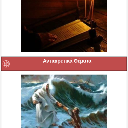
Αντιαιρετικά Θέματα