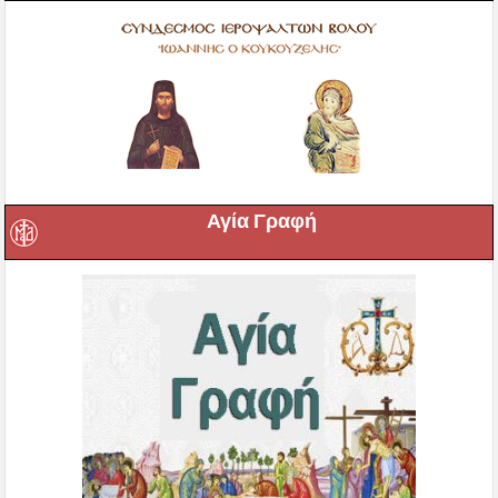
Αγία Γραφή