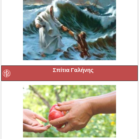
Σπίτια Γαλήνης