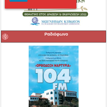
Ραδιόφωνο