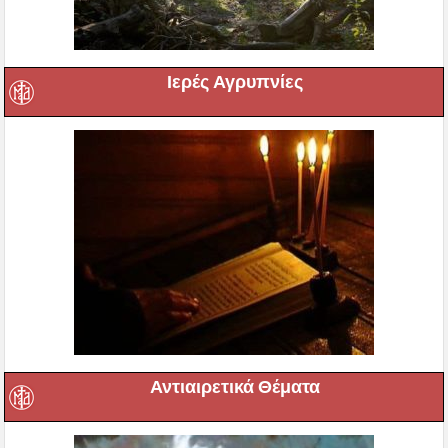
Ιερές Αγρυπνίες
Αντιαιρετικά Θέματα