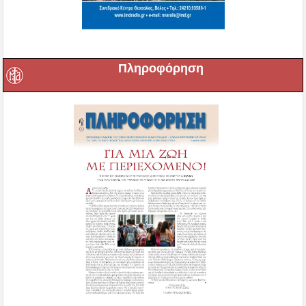
Πληροφόρηση