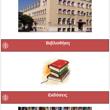
Βιβλιοθήκη
Εκδόσεις