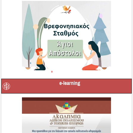
e-learning