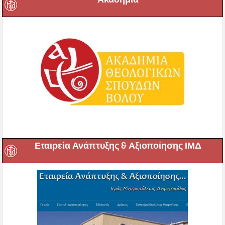
Εταιρεία Ανάπτυξης & Αξιοποίησης ΙΜΔ