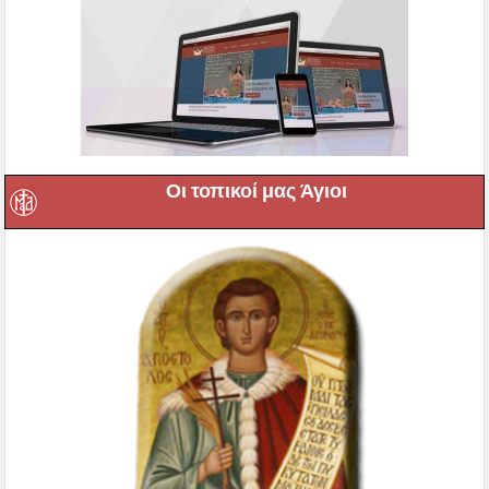
Οι τοπικοί μας Άγιοι