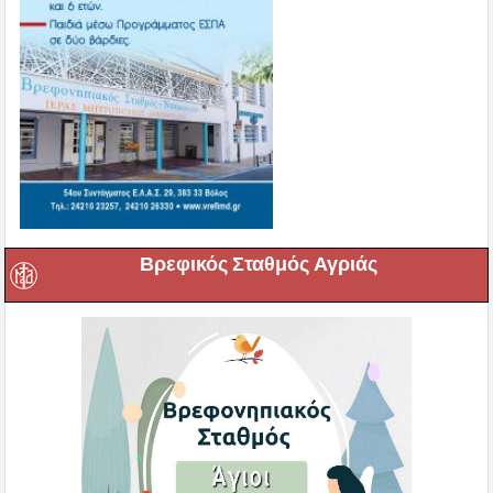
Βρεφικός Σταθμός Αγριάς