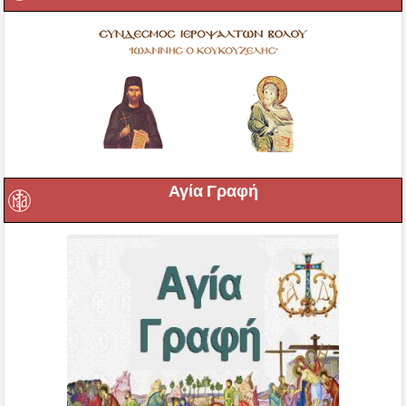
Αγία Γραφή