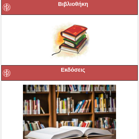
Βιβλιοθήκη
Εκδόσεις