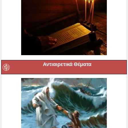
Αντιαιρετικά Θέματα