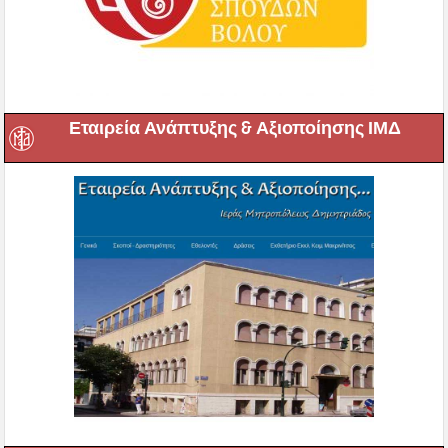
Εταιρεία Ανάπτυξης & Αξιοποίησης ΙΜΔ