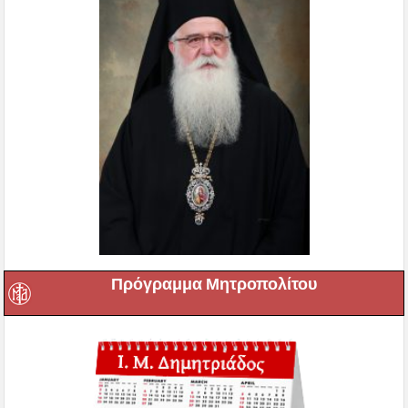
Πρόγραμμα Μητροπολίτου