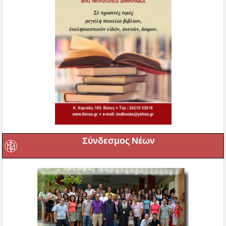
Σύνδεσμος Νέων