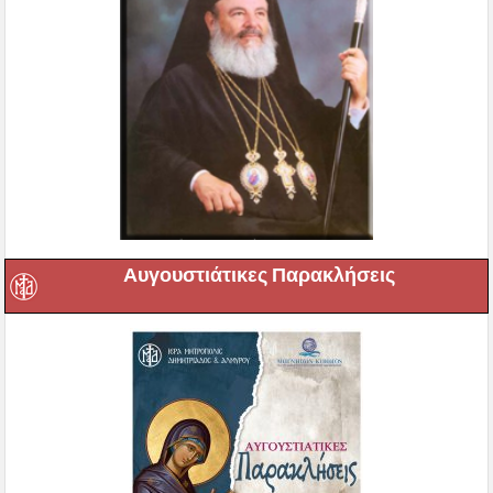
Αυγουστιάτικες Παρακλήσεις