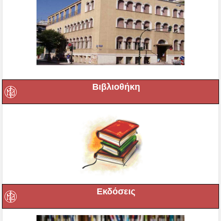
Βιβλιοθήκη
Εκδόσεις