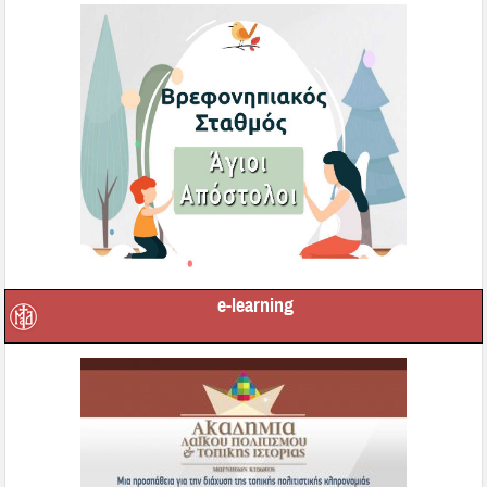
e-learning