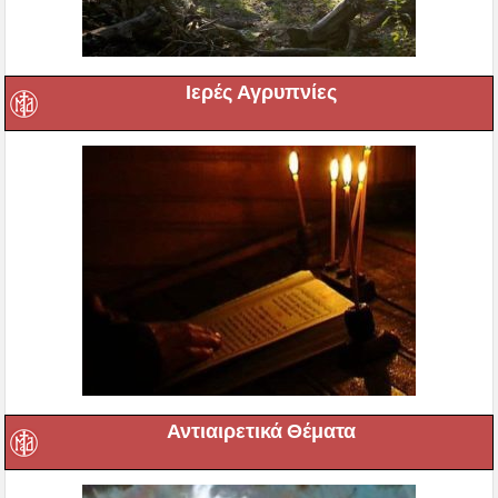
Ιερές Αγρυπνίες
Αντιαιρετικά Θέματα