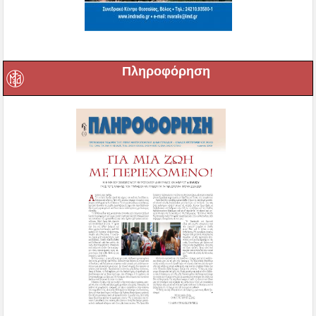
Πληροφόρηση