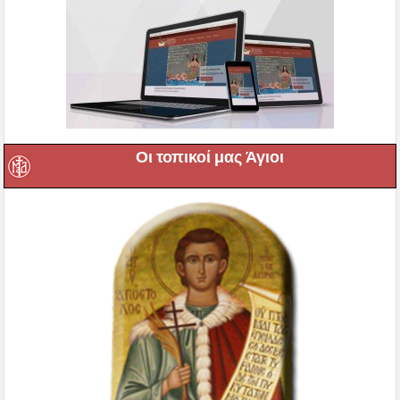
Οι τοπικοί μας Άγιοι