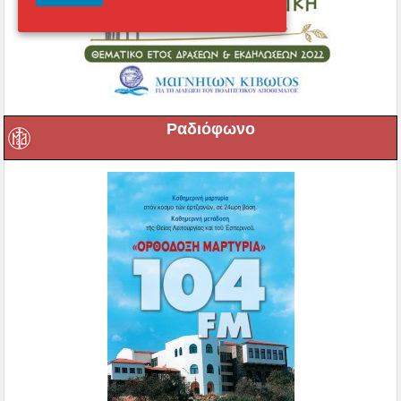
Ραδιόφωνο