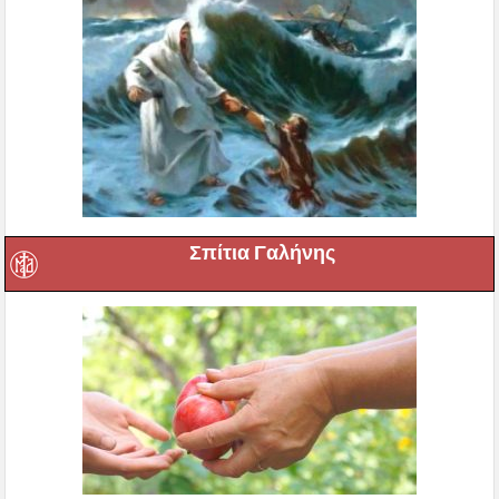
Σπίτια Γαλήνης