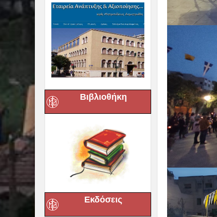
Βιβλιοθήκη
Εκδόσεις