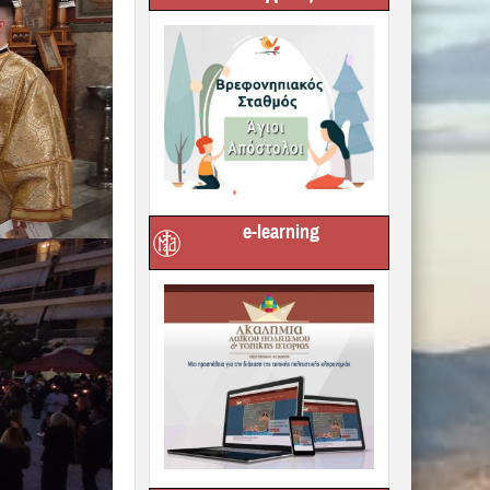
e-learning