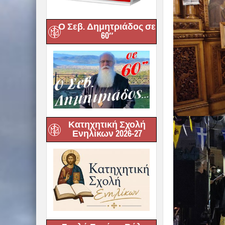
Ο Σεβ. Δημητριάδος σε
60″
Κατηχητική Σχολή
Ενηλίκων 2026-27