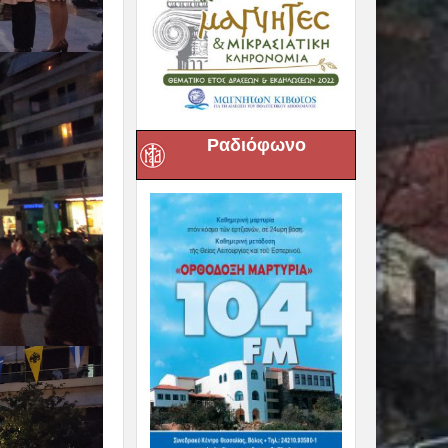
Ραδιόφωνο