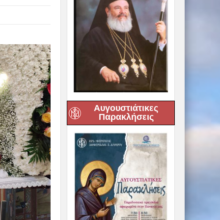
Αυγουστιάτικες
Παρακλήσεις