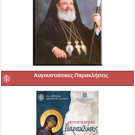
Αυγουστιάτικες Παρακλήσεις