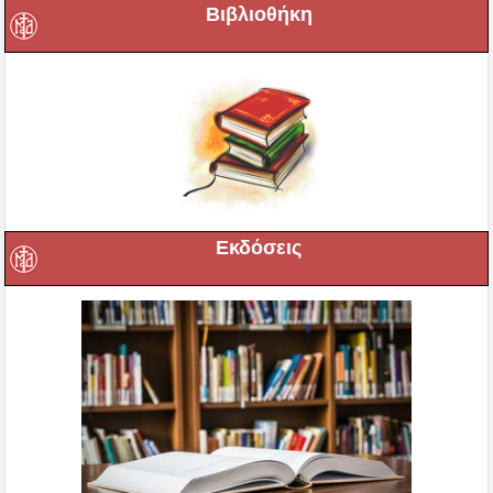
Βιβλιοθήκη
Εκδόσεις