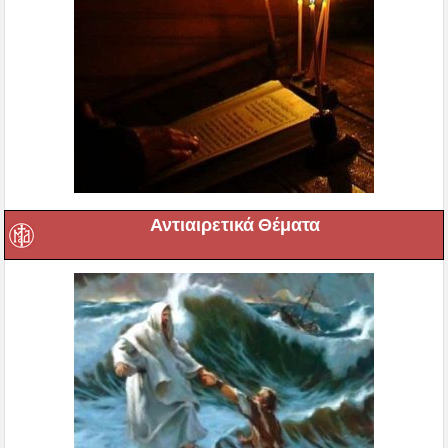
Αντιαιρετικά Θέματα