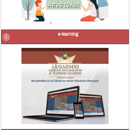
e-learning