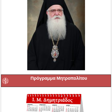
Πρόγραμμα Μητροπολίτου