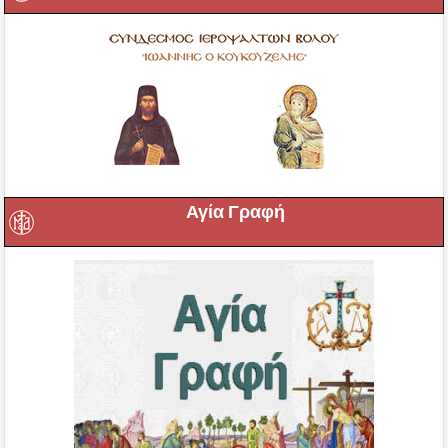
Αγία Γραφή