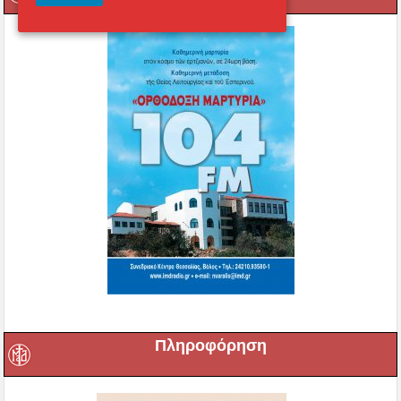
Πληροφόρηση