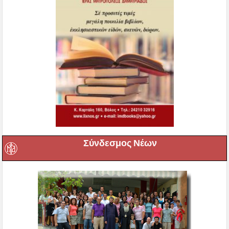
Σύνδεσμος Νέων