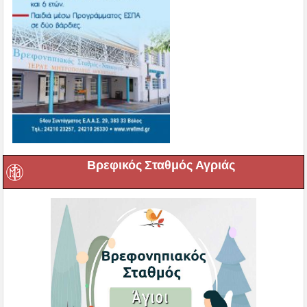
Βρεφικός Σταθμός Αγριάς