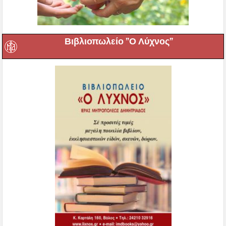
Βιβλιοπωλείο ”Ο Λύχνος”