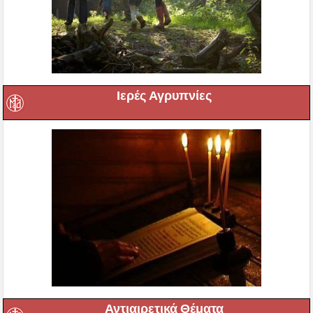
Ιερές Αγρυπνίες
Αντιαιρετικά Θέματα