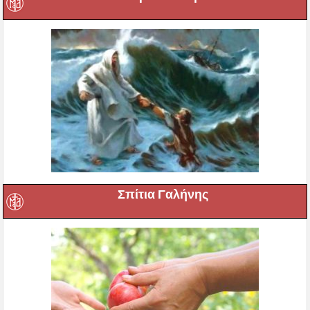
Σπίτια Γαλήνης