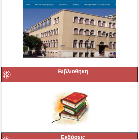
Βιβλιοθήκη
Εκδόσεις