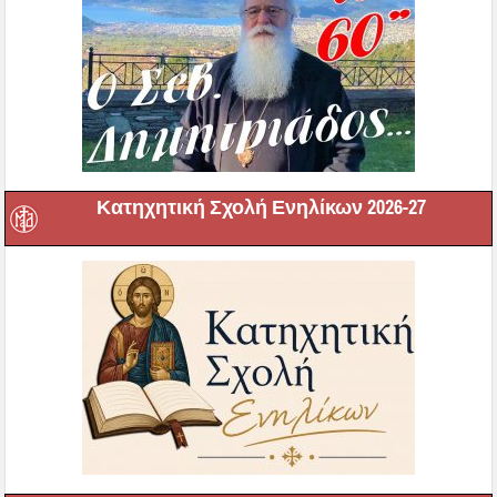
Κατηχητική Σχολή Ενηλίκων 2026-27