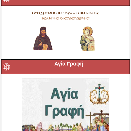
Αγία Γραφή