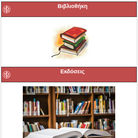
Βιβλιοθήκη
Εκδόσεις