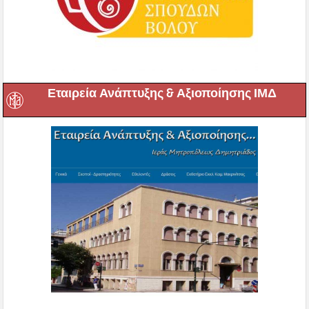
Εταιρεία Ανάπτυξης & Αξιοποίησης ΙΜΔ