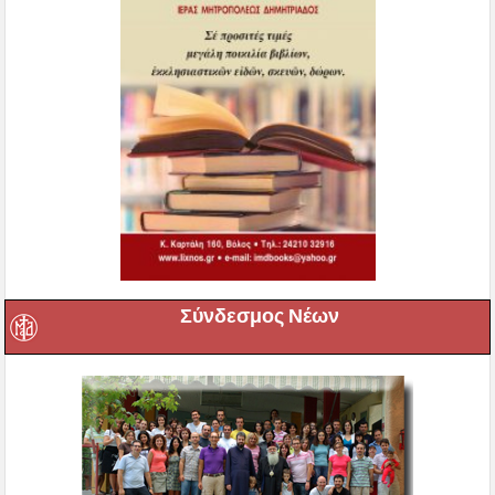
Σύνδεσμος Νέων