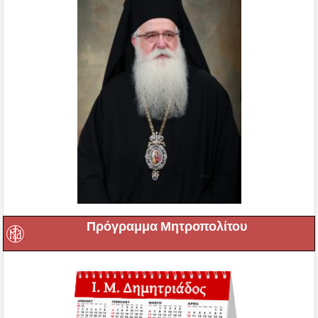
Πρόγραμμα Μητροπολίτου