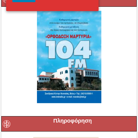
Πληροφόρηση