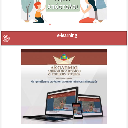
e-learning