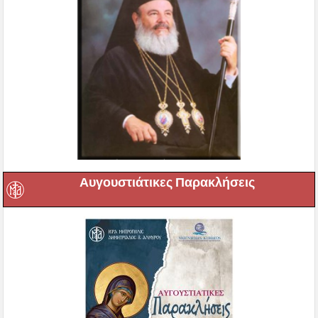
Αυγουστιάτικες Παρακλήσεις