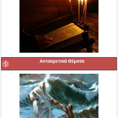
Αντιαιρετικά Θέματα