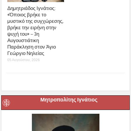
Δημητριάδος Ιγνάτιος:
«Όποιος βρήκε το
μυστικό της συγχώρεσης,
βρήκε την ειρήνη στην
ψυχή του» – 3η
Αυγουστιάτικη
Παράκληση στον Άγιο
Γεώργιο Νηλείας
05 Αυγούστου, 2026
Μητροπολίτης Ιγνάτιος