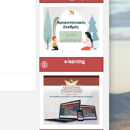
e-learning