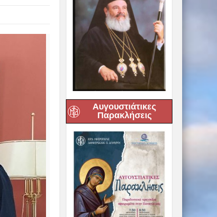
Αυγουστιάτικες
Παρακλήσεις