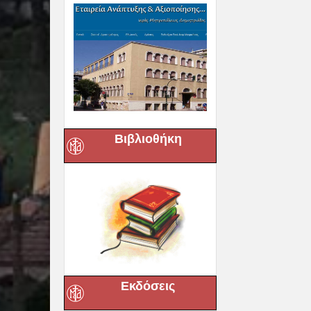
Βιβλιοθήκη
Εκδόσεις