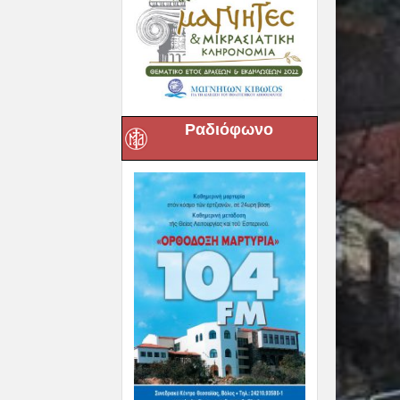
Ραδιόφωνο