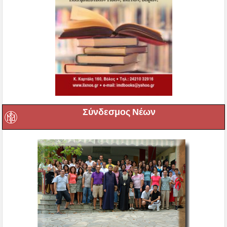
Σύνδεσμος Νέων