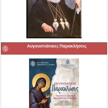
Αυγουστιάτικες Παρακλήσεις