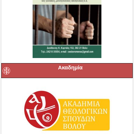
Ακαδημία