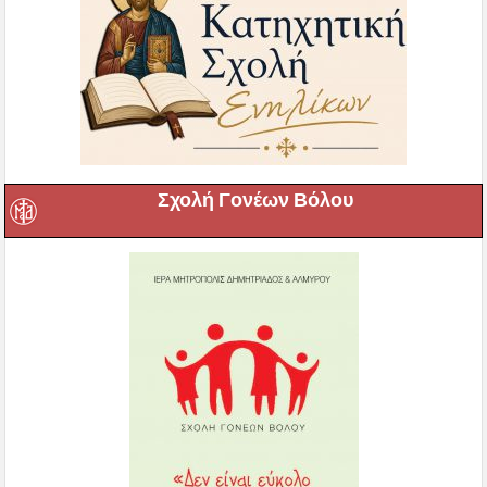
Σχολή Γονέων Βόλου