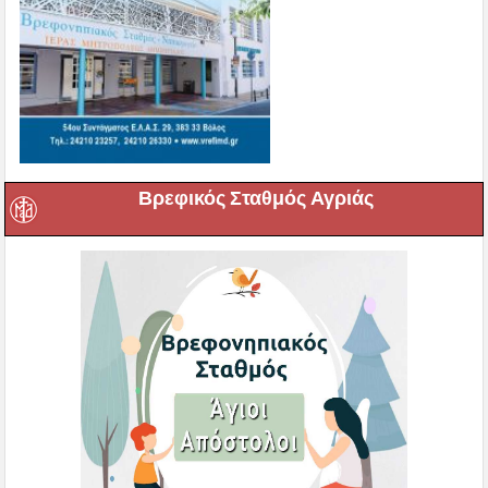
Βρεφικός Σταθμός Αγριάς