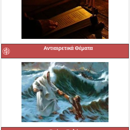
Αντιαιρετικά Θέματα