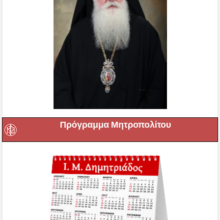
Πρόγραμμα Μητροπολίτου