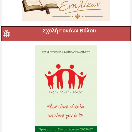
Σχολή Γονέων Βόλου