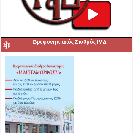
Βρεφονηπιακός Σταθμός ΙΜΔ