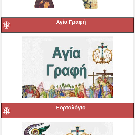
Αγία Γραφή
Εορτολόγιο