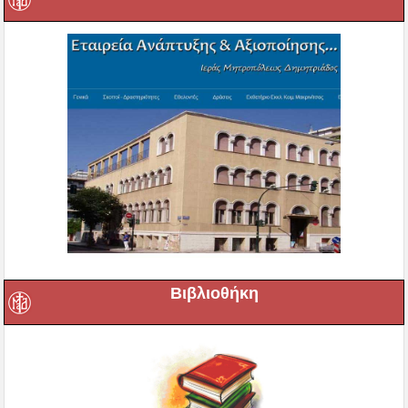
Βιβλιοθήκη