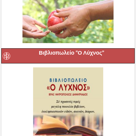
Βιβλιοπωλείο ”Ο Λύχνος”