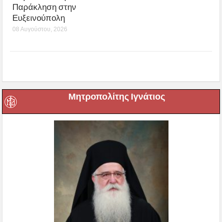
Παράκληση στην
Ευξεινούπολη
08 Αυγούστου, 2026
Μητροπολίτης Ιγνάτιος