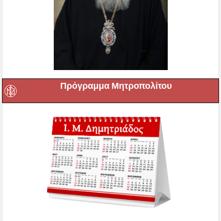
Πρόγραμμα Μητροπολίτου