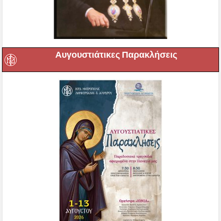
Αυγουστιάτικες Παρακλήσεις