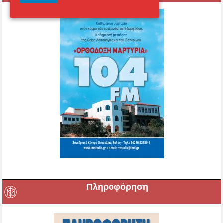
Πληροφόρηση