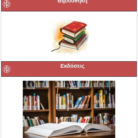
Βιβλιοθήκη
Εκδόσεις