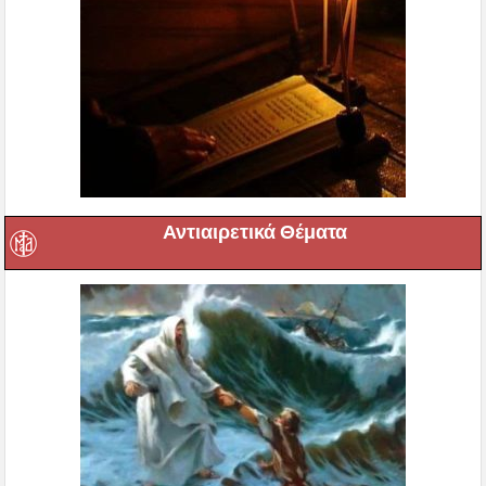
Αντιαιρετικά Θέματα