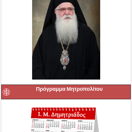
Πρόγραμμα Μητροπολίτου