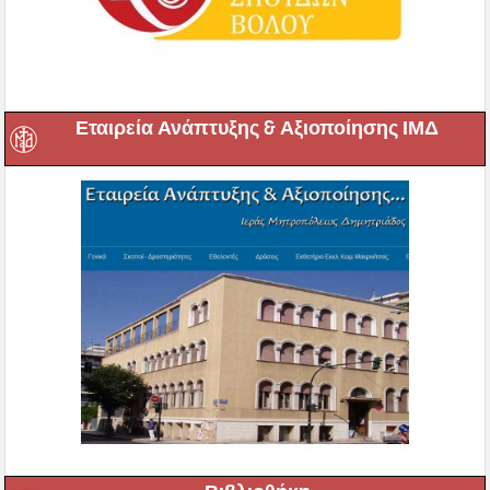
Εταιρεία Ανάπτυξης & Αξιοποίησης ΙΜΔ