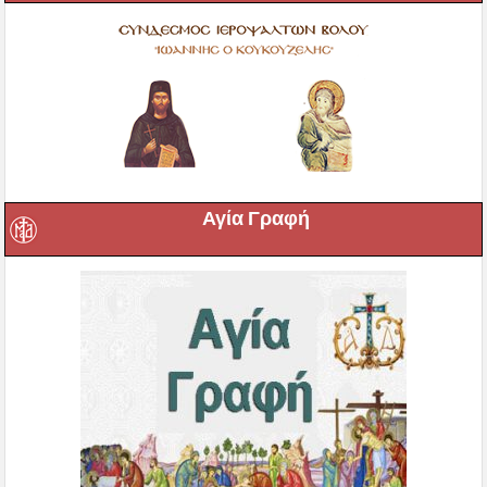
Αγία Γραφή