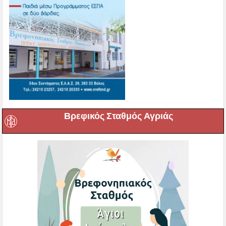
Βρεφικός Σταθμός Αγριάς