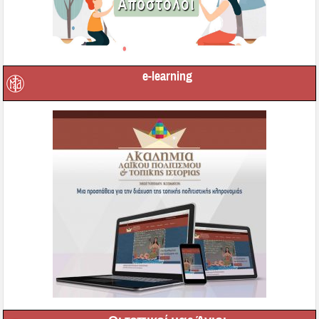
e-learning