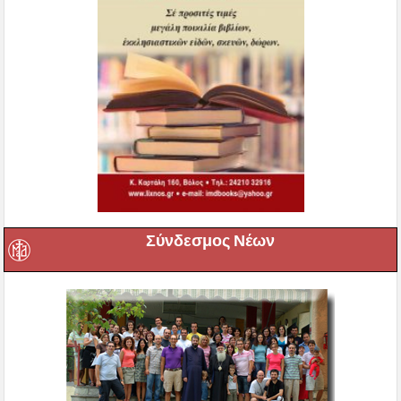
Σύνδεσμος Νέων