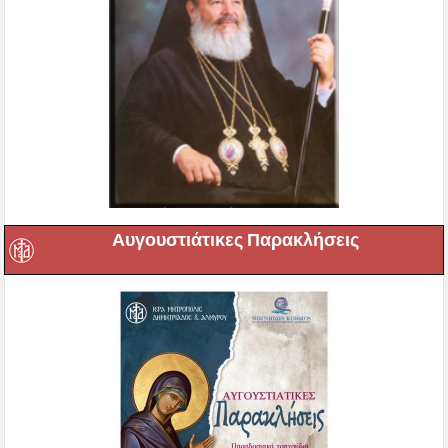
Αυγουστιάτικες Παρακλήσεις