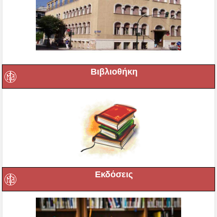
Βιβλιοθήκη
Εκδόσεις