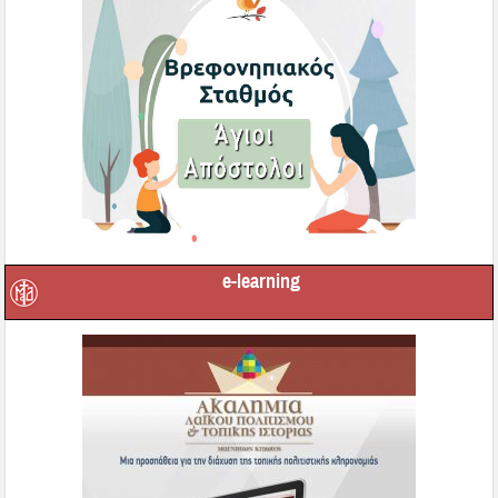
e-learning