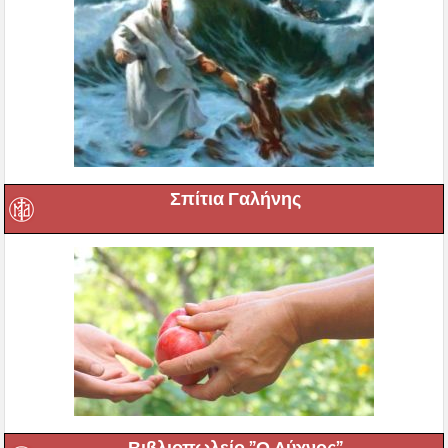
Σπίτια Γαλήνης