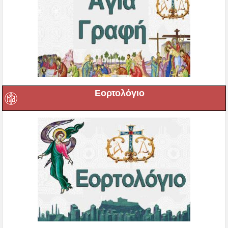
Εορτολόγιο