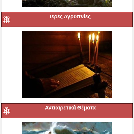
Ιερές Αγρυπνίες
Αντιαιρετικά Θέματα