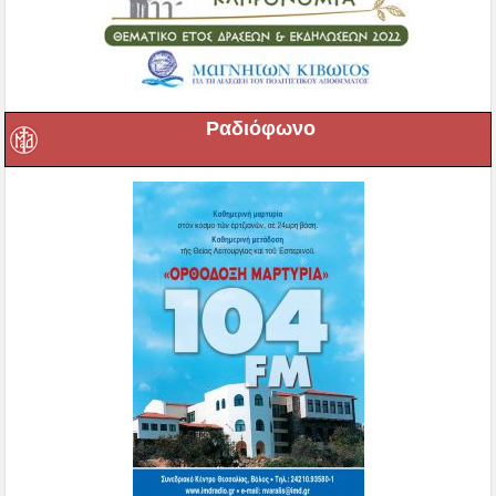
Ραδιόφωνο