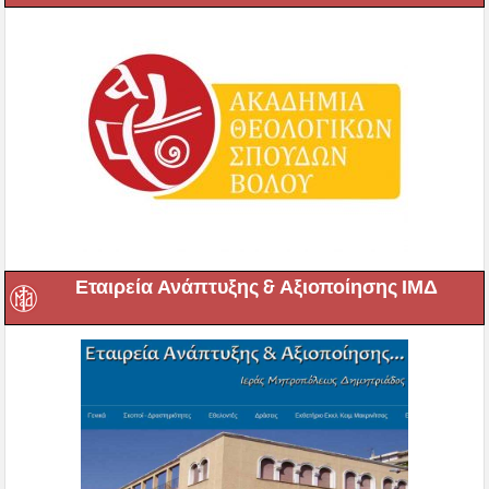
Εταιρεία Ανάπτυξης & Αξιοποίησης ΙΜΔ