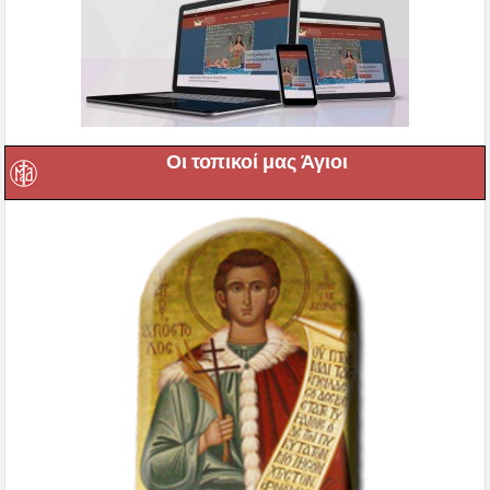
Οι τοπικοί μας Άγιοι