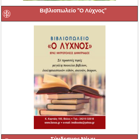
Βιβλιοπωλείο ”Ο Λύχνος”