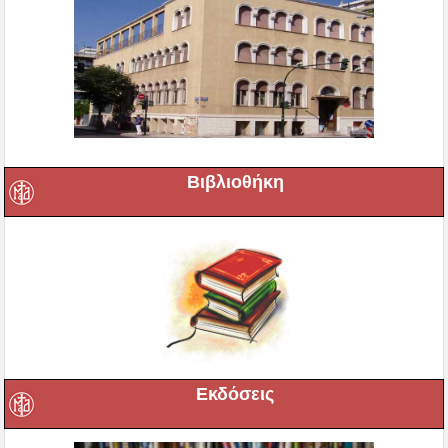
Βιβλιοθήκη
Εκδόσεις