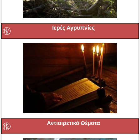
Ιερές Αγρυπνίες
Αντιαιρετικά Θέματα