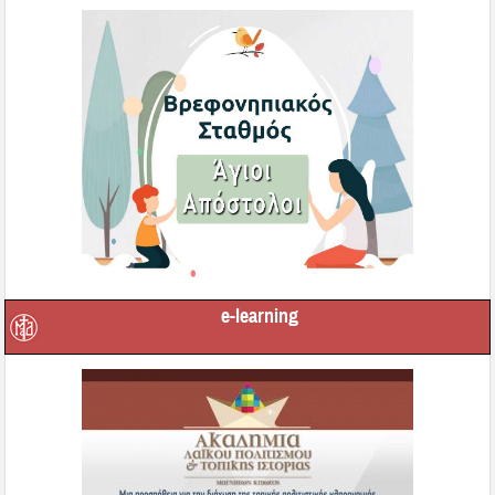
e-learning