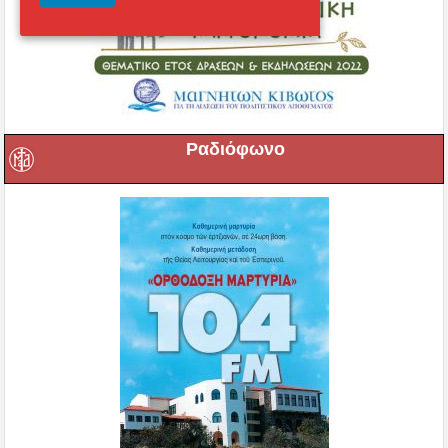
Ραδιόφωνο