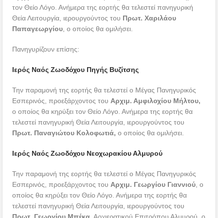
τον Θείο Λόγο. Ανήμερα της εορτής θα τελεστεί πανηγυρική
Θεία Λειτουργία, ιερουργούντος του
Πρωτ. Χαριλάου
Παπαγεωργίου
, ο οποίος θα ομιλήσει.
Πανηγυρίζουν επίσης:
Ιερός Ναός Ζωοδόχου Πηγής Βυζίτσης
Την παραμονή της εορτής θα τελεστεί ο Μέγας Πανηγυρικός
Εσπερινός, προεξάρχοντος του
Αρχιμ. Αμφιλοχίου Μήλτου,
ο οποίος θα κηρύξει τον Θείο Λόγο. Ανήμερα της εορτής θα
τελεστεί πανηγυρική Θεία Λειτουργία, ιερουργούντος του
Πρωτ. Παναγιώτου Κολοφωτιά,
ο οποίος θα ομιλήσει.
Ιερός Ναός Ζωοδόχου Νεοχωρακίου Αλμυρού
Την παραμονή της εορτής θα τελεστεί ο Μέγας Πανηγυρικός
Εσπερινός, προεξάρχοντος του
Αρχιμ. Γεωργίου Γιαννιού
, ο
οποίος θα κηρύξει τον Θείο Λόγο. Ανήμερα της εορτής θα
τελεστεί πανηγυρική Θεία Λειτουργία, ιερουργούντος του
Πρωτ. Γεωργίου Μπέκα,
Αρχιερατικού Επιτρόπου Αλμυρού, ο