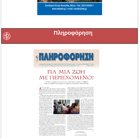
Πληροφόρηση