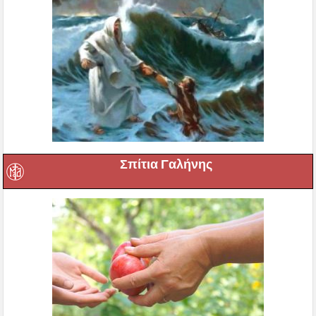
Σπίτια Γαλήνης