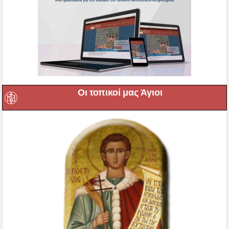
Οι τοπικοί μας Άγιοι