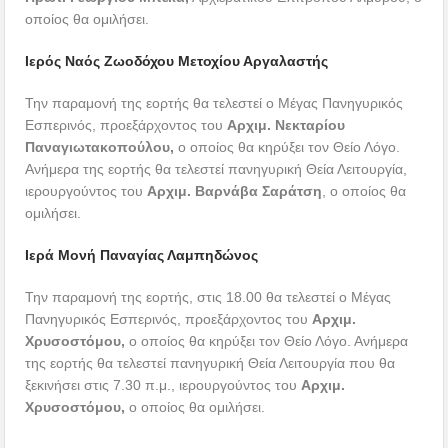
οποίος θα ομιλήσει.
Ιερός Ναός Ζωοδόχου Μετοχίου Αργαλαστής
Την παραμονή της εορτής θα τελεστεί ο Μέγας Πανηγυρικός
Εσπερινός, προεξάρχοντος του
Αρχιμ. Νεκταρίου
Παναγιωτακοπούλου,
ο οποίος θα κηρύξει τον Θείο Λόγο.
Ανήμερα της εορτής θα τελεστεί πανηγυρική Θεία Λειτουργία,
ιερουργούντος του
Αρχιμ. Βαρνάβα Σαράτση
, ο οποίος θα
ομιλήσει.
Ιερά Μονή Παναγίας Λαμπηδώνος
Την παραμονή της εορτής, στις 18.00 θα τελεστεί ο Μέγας
Πανηγυρικός Εσπερινός, προεξάρχοντος του
Αρχιμ.
Χρυσοστόμου,
ο οποίος θα κηρύξει τον Θείο Λόγο. Ανήμερα
της εορτής θα τελεστεί πανηγυρική Θεία Λειτουργία που θα
ξεκινήσει στις 7.30 π.μ., ιερουργούντος του
Αρχιμ.
Χρυσοστόμου,
ο οποίος θα ομιλήσει.