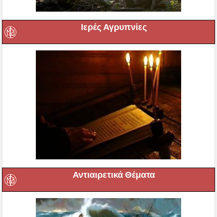
Ιερές Αγρυπνίες
Αντιαιρετικά Θέματα