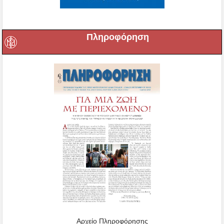
Πληροφόρηση
Αρχείο Πληροφόρησης