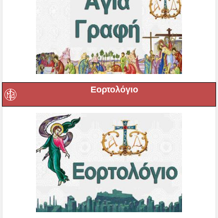
Εορτολόγιο