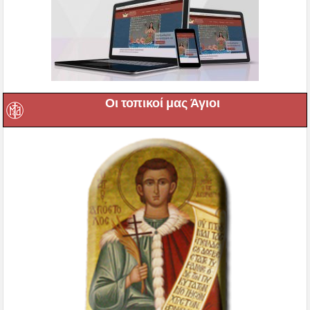
Οι τοπικοί μας Άγιοι