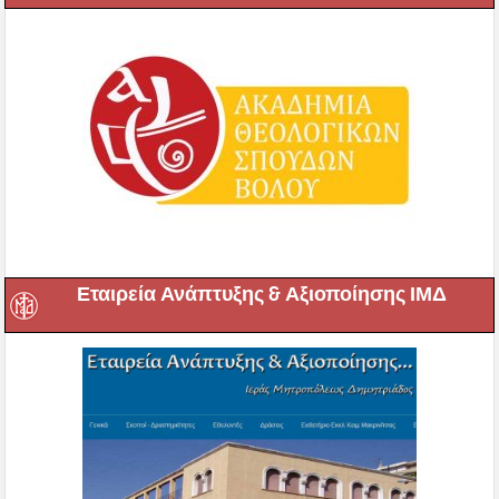
Εταιρεία Ανάπτυξης & Αξιοποίησης ΙΜΔ