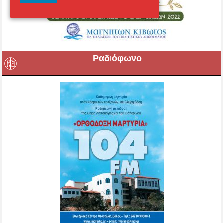
Ραδιόφωνο