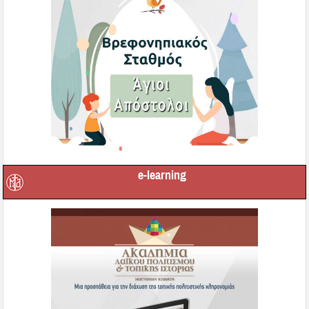
e-learning