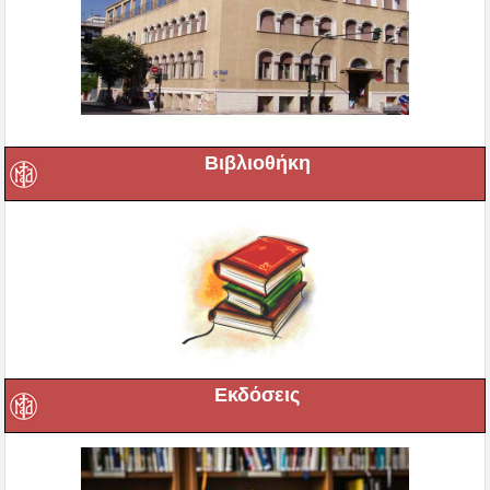
Βιβλιοθήκη
Εκδόσεις