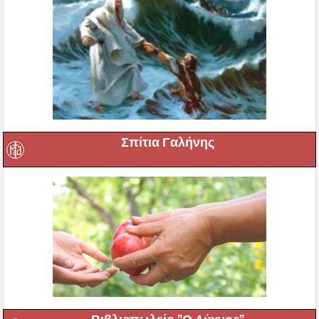
Σπίτια Γαλήνης