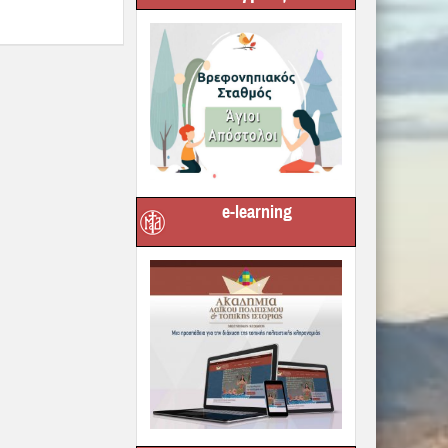
e-learning