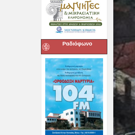
Ραδιόφωνο