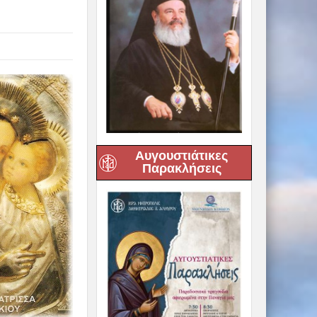
Αυγουστιάτικες
Παρακλήσεις