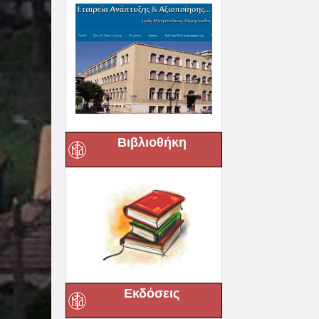
Βιβλιοθήκη
Εκδόσεις