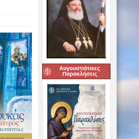
Αυγουστιάτικες
Παρακλήσεις