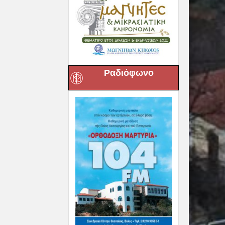
Ραδιόφωνο