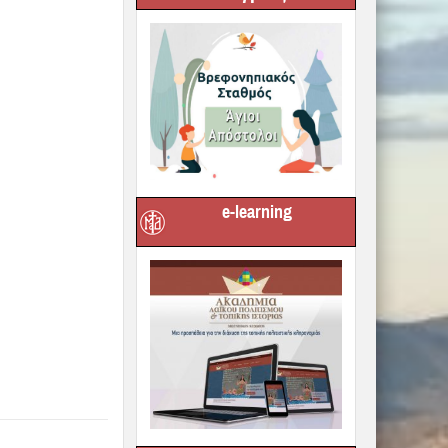
e-learning