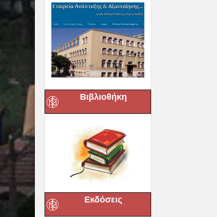
Βιβλιοθήκη
Εκδόσεις