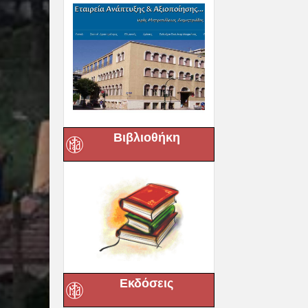
Βιβλιοθήκη
Εκδόσεις