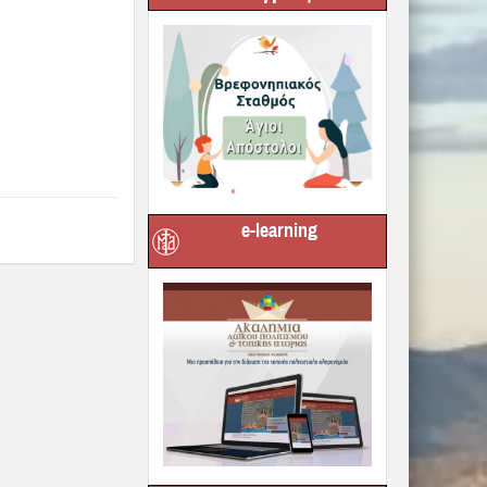
e-learning