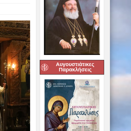
Αυγουστιάτικες
Παρακλήσεις