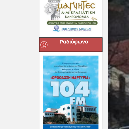
Ραδιόφωνο