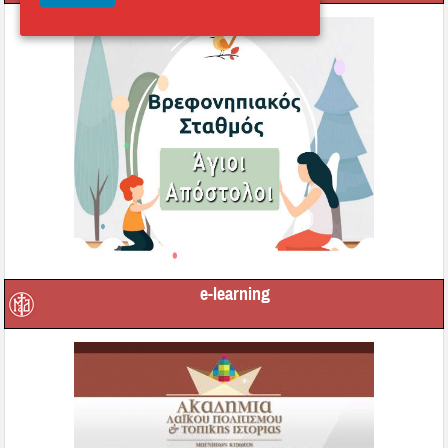
e-learning
Οι τοπικοί μας Άγιοι