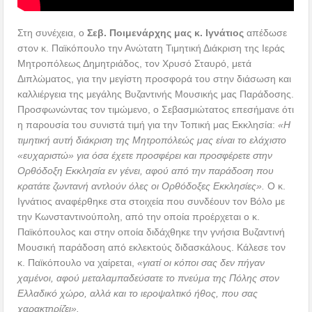
Ορθόδοξη Εκκλησία εν γένει, αφού από την παράδοση που
κρατάτε ζωντανή αντλούν όλες οι Ορθόδοξες Εκκλησίες».
Ο κ.
Ιγνάτιος αναφέρθηκε στα στοιχεία που συνδέουν τον Βόλο με
την Κωνσταντινούπολη, από την οποία προέρχεται ο κ.
Παϊκόπουλος και στην οποία διδάχθηκε την γνήσια Βυζαντινή
Μουσική παράδοση από εκλεκτούς διδασκάλους. Κάλεσε τον
κ. Παϊκόπουλο να χαίρεται,
«γιατί οι κόποι σας δεν πήγαν
χαμένοι, αφού μεταλαμπαδεύσατε το πνεύμα της Πόλης στον
Ελλαδικό χώρο, αλλά και το ιεροψαλτικό ήθος, που σας
χαρακτηρίζει».