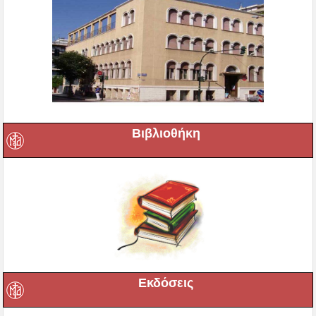
Εκδόσεις