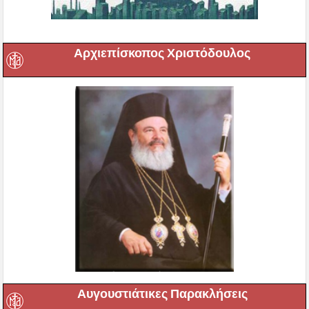
Αυγουστιάτικες Παρακλήσεις