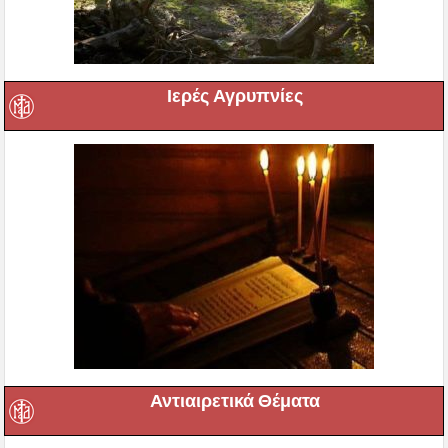
Αντιαιρετικά Θέματα