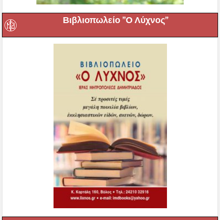
Σύνδεσμος Νέων