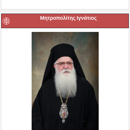
Πρόγραμμα Μητροπολίτου